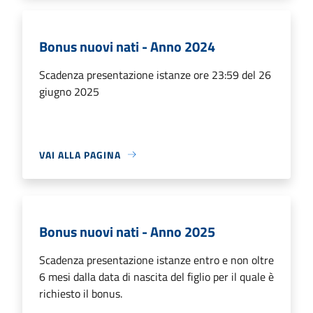
Bonus nuovi nati - Anno 2024
Scadenza presentazione istanze ore 23:59 del 26
giugno 2025
VAI ALLA PAGINA
Bonus nuovi nati - Anno 2025
Scadenza presentazione istanze entro e non oltre
6 mesi dalla data di nascita del figlio per il quale è
richiesto il bonus.