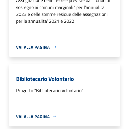
Assegnazione delle risorse previste dal “fondo di
sostegno ai comuni marginali” per l’annualità
2023 e delle somme residue delle assegnazioni
per le annualita’ 2021 e 2022
VAI ALLA PAGINA
Bibliotecario Volontario
Progetto “Bibliotecario Volontario”
VAI ALLA PAGINA