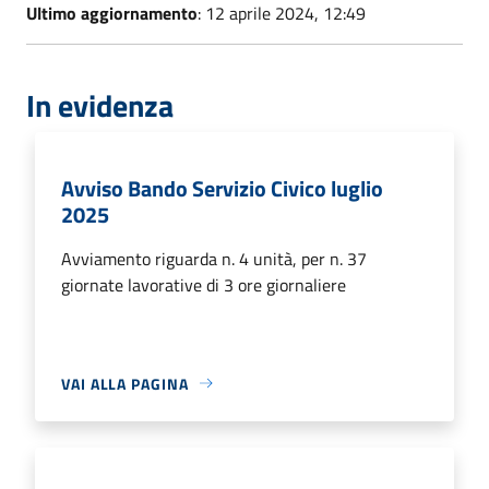
Ultimo aggiornamento
: 12 aprile 2024, 12:49
In evidenza
Avviso Bando Servizio Civico luglio
2025
Avviamento riguarda n. 4 unità, per n. 37
giornate lavorative di 3 ore giornaliere
VAI ALLA PAGINA