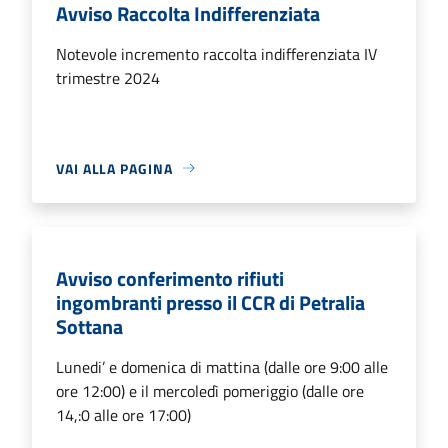
Avviso Raccolta Indifferenziata
Notevole incremento raccolta indifferenziata IV
trimestre 2024
VAI ALLA PAGINA
Avviso conferimento rifiuti
ingombranti presso il CCR di Petralia
Sottana
Lunedi’ e domenica di mattina (dalle ore 9:00 alle
ore 12:00) e il mercoledì pomeriggio (dalle ore
14,:0 alle ore 17:00)