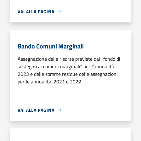
VAI ALLA PAGINA
Bando Comuni Marginali
Assegnazione delle risorse previste dal “fondo di
sostegno ai comuni marginali” per l’annualità
2023 e delle somme residue delle assegnazioni
per le annualita’ 2021 e 2022
VAI ALLA PAGINA