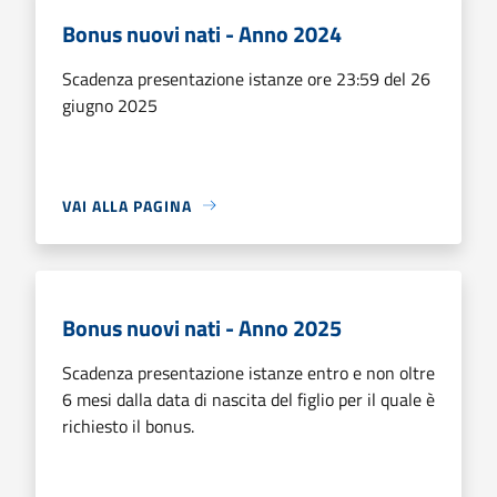
Bonus nuovi nati - Anno 2024
Scadenza presentazione istanze ore 23:59 del 26
giugno 2025
VAI ALLA PAGINA
Bonus nuovi nati - Anno 2025
Scadenza presentazione istanze entro e non oltre
6 mesi dalla data di nascita del figlio per il quale è
richiesto il bonus.