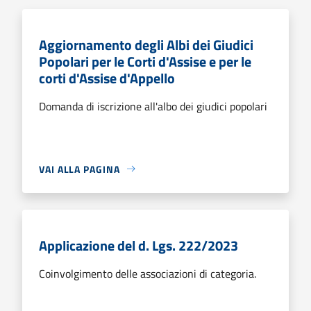
Aggiornamento degli Albi dei Giudici
Popolari per le Corti d'Assise e per le
corti d'Assise d'Appello
Domanda di iscrizione all'albo dei giudici popolari
VAI ALLA PAGINA
Applicazione del d. Lgs. 222/2023
Coinvolgimento delle associazioni di categoria.