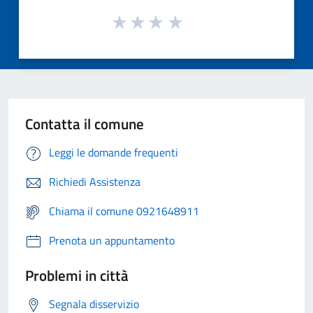
Contatta il comune
Leggi le domande frequenti
Richiedi Assistenza
Chiama il comune 0921648911
Prenota un appuntamento
Problemi in città
Segnala disservizio