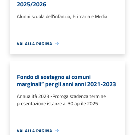
2025/2026
Alunni scuola dell'infanzia, Primaria e Media
VAI ALLA PAGINA
Fondo di sostegno ai comuni
marginali” per gli anni anni 2021-2023
Annualità 2023 -Proroga scadenza termine
presentazione istanze al 30 aprile 2025
VAI ALLA PAGINA