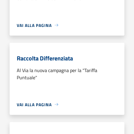
VAI ALLA PAGINA
Raccolta Differenziata
Al Via la nuova campagna per la "Tariffa
Puntuale"
VAI ALLA PAGINA