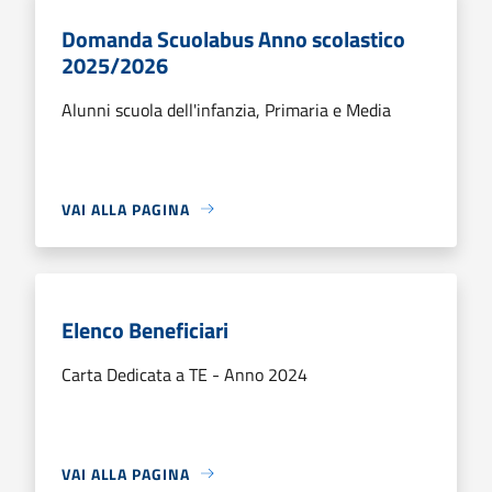
Domanda Scuolabus Anno scolastico
2025/2026
Alunni scuola dell'infanzia, Primaria e Media
VAI ALLA PAGINA
Elenco Beneficiari
Carta Dedicata a TE - Anno 2024
VAI ALLA PAGINA