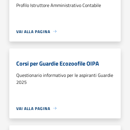
Profilo Istruttore Amministrativo Contabile
VAI ALLA PAGINA
Corsi per Guardie Ecozoofile OIPA
Questionario informativo per le aspiranti Guardie
2025
VAI ALLA PAGINA