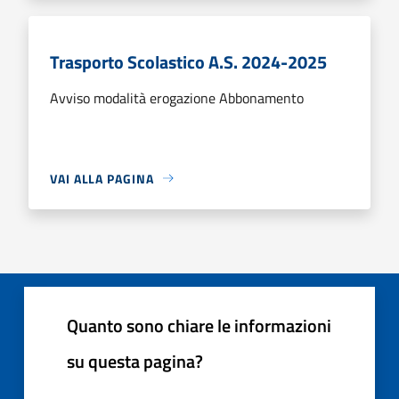
Trasporto Scolastico A.S. 2024-2025
Avviso modalità erogazione Abbonamento
VAI ALLA PAGINA
Quanto sono chiare le informazioni
su questa pagina?