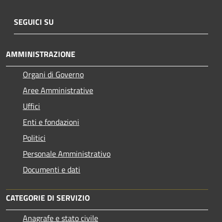
SEGUICI SU
AMMINISTRAZIONE
Organi di Governo
Aree Amministrative
Uffici
Enti e fondazioni
Politici
Personale Amministrativo
Documenti e dati
CATEGORIE DI SERVIZIO
Anagrafe e stato civile