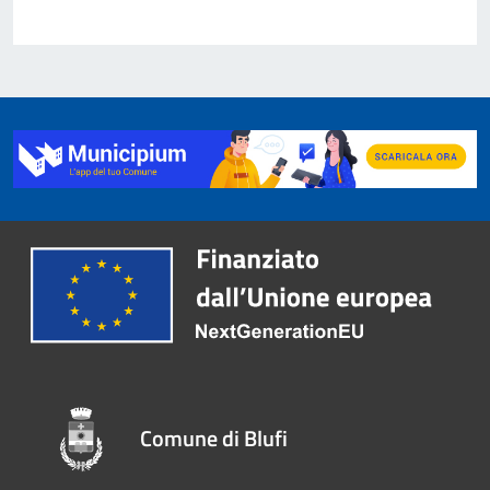
Comune di Blufi