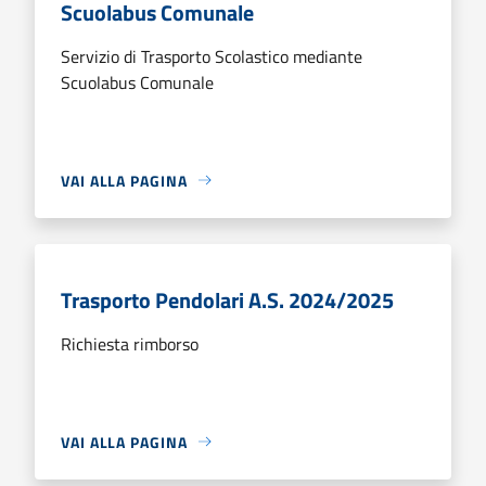
Scuolabus Comunale
Servizio di Trasporto Scolastico mediante
Scuolabus Comunale
VAI ALLA PAGINA
Trasporto Pendolari A.S. 2024/2025
Richiesta rimborso
VAI ALLA PAGINA