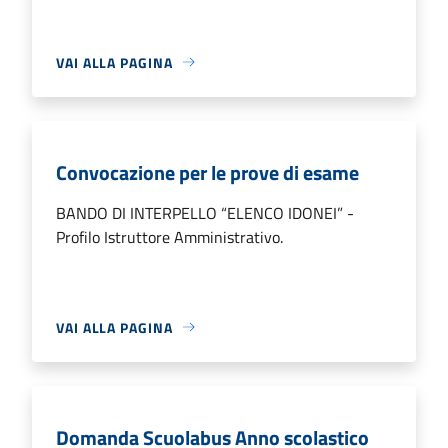
VAI ALLA PAGINA
Convocazione per le prove di esame
BANDO DI INTERPELLO “ELENCO IDONEI” -
Profilo Istruttore Amministrativo.
VAI ALLA PAGINA
Domanda Scuolabus Anno scolastico