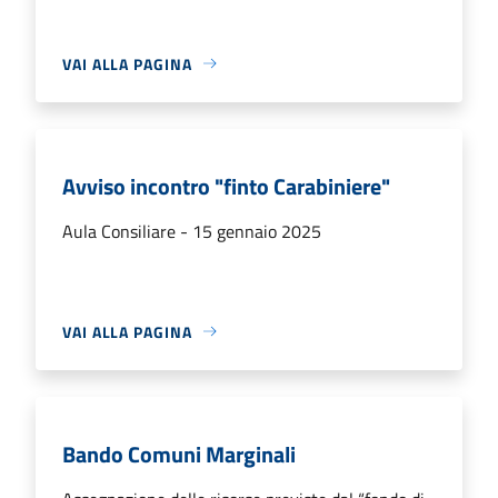
VAI ALLA PAGINA
Avviso incontro "finto Carabiniere"
Aula Consiliare - 15 gennaio 2025
VAI ALLA PAGINA
Bando Comuni Marginali