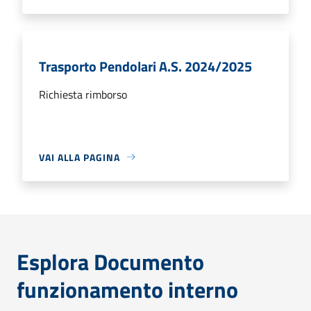
Trasporto Pendolari A.S. 2024/2025
Richiesta rimborso
VAI ALLA PAGINA
Esplora Documento
funzionamento interno