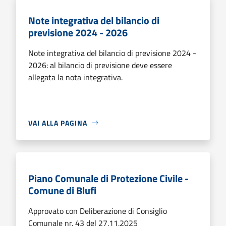
Note integrativa del bilancio di
previsione 2024 - 2026
Note integrativa del bilancio di previsione 2024 -
2026: al bilancio di previsione deve essere
allegata la nota integrativa.
VAI ALLA PAGINA
Piano Comunale di Protezione Civile -
Comune di Blufi
Approvato con Deliberazione di Consiglio
Comunale nr. 43 del 27.11.2025