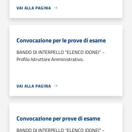
VAI ALLA PAGINA
Convocazione per le prove di esame
BANDO DI INTERPELLO “ELENCO IDONEI” -
Profilo Istruttore Amministrativo.
VAI ALLA PAGINA
Convocazione per prove di esame
BANDO DI INTERPELLO "ELENCO IDONEI" -