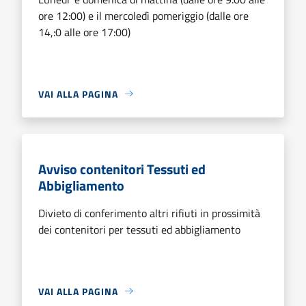
ore 12:00) e il mercoledì pomeriggio (dalle ore
14,:0 alle ore 17:00)
VAI ALLA PAGINA
Avviso contenitori Tessuti ed
Abbigliamento
Divieto di conferimento altri rifiuti in prossimità
dei contenitori per tessuti ed abbigliamento
VAI ALLA PAGINA