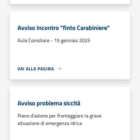
Avviso incontro "finto Carabiniere"
Aula Consiliare - 15 gennaio 2025
VAI ALLA PAGINA
Avviso problema siccità
Piano d’azione per fronteggiare la grave
situazione di emergenza idrica