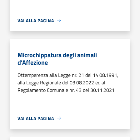
VAI ALLA PAGINA
Microchippatura degli animali
d'Affezione
Ottemperenza alla Legge nr. 21 del 14.08.1991,
alla Legge Regionale del 03.08.2022 ed al
Regolamento Comunale nr. 43 del 30.11.2021
VAI ALLA PAGINA