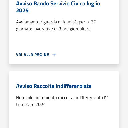
Avviso Bando Servizio Civico luglio
2025
Avviamento riguarda n. 4 unità, per n. 37
giornate lavorative di 3 ore giornaliere
VAI ALLA PAGINA
Avviso Raccolta Indifferenziata
Notevole incremento raccolta indifferenziata IV
trimestre 2024