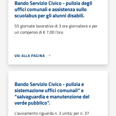
Bando Servizio Civico - pulizia degli
uffici comunali e assistenza sullo
scuolabus per gli alunni disabili.
55 giornate lavorative di 3 ore giornaliere e per
un compenso di € 7,00 l’ora
VAI ALLA PAGINA
Bando Servizio Civico - pulizia e
sistemazione uffici comunali” e
“salvaguardia e manutenzione del
verde pubblico”.
L’avviamento riguarda n. 3 unita’, per n. 37