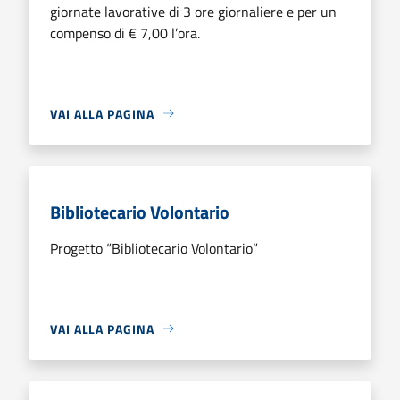
giornate lavorative di 3 ore giornaliere e per un
compenso di € 7,00 l’ora.
VAI ALLA PAGINA
Bibliotecario Volontario
Progetto “Bibliotecario Volontario”
VAI ALLA PAGINA