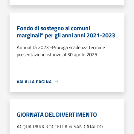
Fondo di sostegno ai comuni
marginali” per gli anni anni 2021-2023
Annualità 2023 -Proroga scadenza termine
presentazione istanze al 30 aprile 2025
VAI ALLA PAGINA
GIORNATA DEL DIVERTIMENTO
ACQUA PARK ROCCELLA di SAN CATALDO