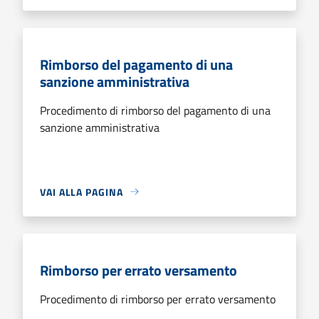
Rimborso del pagamento di una
sanzione amministrativa
Procedimento di rimborso del pagamento di una
sanzione amministrativa
VAI ALLA PAGINA
Rimborso per errato versamento
Procedimento di rimborso per errato versamento