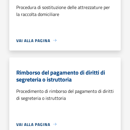
Procedura di sostituzione delle attrezzature per
la raccolta domiciliare
VAI ALLA PAGINA
Rimborso del pagamento di diritti di
segreteria o istruttoria
Procedimento di rimborso del pagamento di diritti
di segreteria o istruttoria
VAI ALLA PAGINA