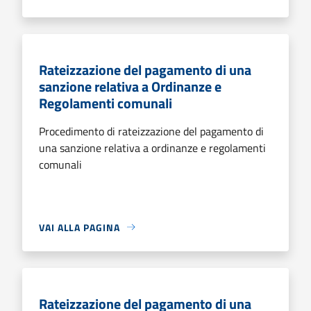
Rateizzazione del pagamento di una
sanzione relativa a Ordinanze e
Regolamenti comunali
Procedimento di rateizzazione del pagamento di
una sanzione relativa a ordinanze e regolamenti
comunali
VAI ALLA PAGINA
Rateizzazione del pagamento di una