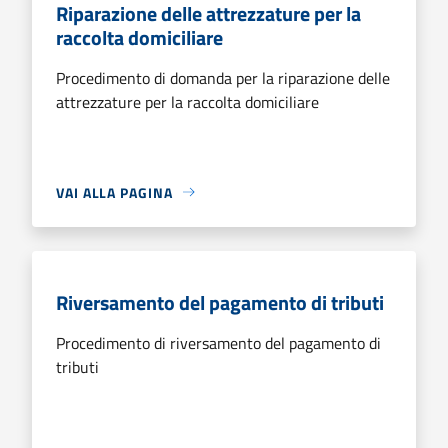
Riparazione delle attrezzature per la
raccolta domiciliare
Procedimento di domanda per la riparazione delle
attrezzature per la raccolta domiciliare
VAI ALLA PAGINA
Riversamento del pagamento di tributi
Procedimento di riversamento del pagamento di
tributi