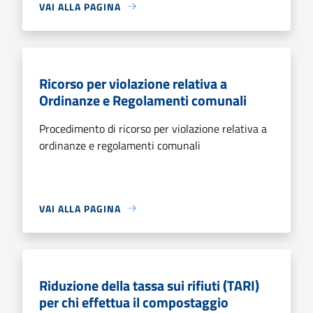
VAI ALLA PAGINA
Ricorso per violazione relativa a
Ordinanze e Regolamenti comunali
Procedimento di ricorso per violazione relativa a
ordinanze e regolamenti comunali
VAI ALLA PAGINA
Riduzione della tassa sui rifiuti (TARI)
per chi effettua il compostaggio