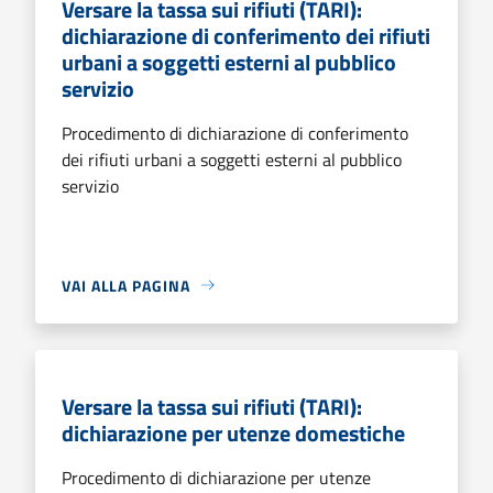
Versare la tassa sui rifiuti (TARI):
dichiarazione di conferimento dei rifiuti
urbani a soggetti esterni al pubblico
servizio
Procedimento di dichiarazione di conferimento
dei rifiuti urbani a soggetti esterni al pubblico
servizio
VAI ALLA PAGINA
Versare la tassa sui rifiuti (TARI):
dichiarazione per utenze domestiche
Procedimento di dichiarazione per utenze