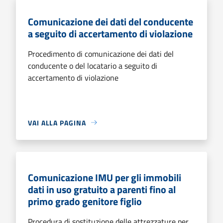
Comunicazione dei dati del conducente
a seguito di accertamento di violazione
Procedimento di comunicazione dei dati del
conducente o del locatario a seguito di
accertamento di violazione
VAI ALLA PAGINA
Comunicazione IMU per gli immobili
dati in uso gratuito a parenti fino al
primo grado genitore figlio
Procedura di sostituzione delle attrezzature per