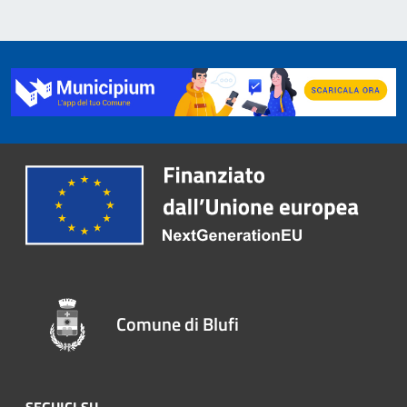
Comune di Blufi