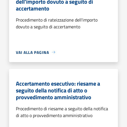
dell'importo dovuto a seguito di
accertamento
Procedimento di rateizzazione dell'importo
dovuto a seguito di accertamento
VAI ALLA PAGINA
Accertamento esecutivo: riesame a
seguito della notifica di atto o
provvedimento amministrativo
Procedimento di riesame a seguito della notifica
di atto o provvedimento amministrativo