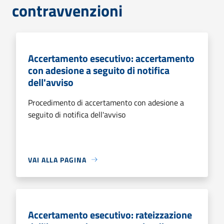
contravvenzioni
Accertamento esecutivo: accertamento
con adesione a seguito di notifica
dell'avviso
Procedimento di accertamento con adesione a
seguito di notifica dell'avviso
VAI ALLA PAGINA
Accertamento esecutivo: rateizzazione