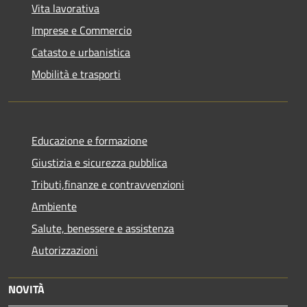
Vita lavorativa
Imprese e Commercio
Catasto e urbanistica
Mobilità e trasporti
Educazione e formazione
Giustizia e sicurezza pubblica
Tributi,finanze e contravvenzioni
Ambiente
Salute, benessere e assistenza
Autorizzazioni
NOVITÀ