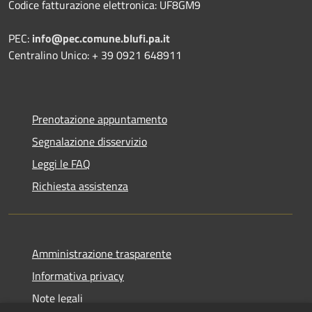
Codice fatturazione elettronica: UF8GM9
PEC:
info@pec.comune.blufi.pa.it
Centralino Unico: + 39 0921 648911
Prenotazione appuntamento
Segnalazione disservizio
Leggi le FAQ
Richiesta assistenza
Amministrazione trasparente
Informativa privacy
Note legali