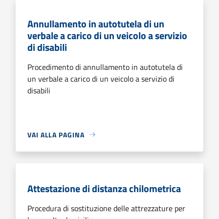
Annullamento in autotutela di un
verbale a carico di un veicolo a servizio
di disabili
Procedimento di annullamento in autotutela di
un verbale a carico di un veicolo a servizio di
disabili
VAI ALLA PAGINA
Attestazione di distanza chilometrica
Procedura di sostituzione delle attrezzature per