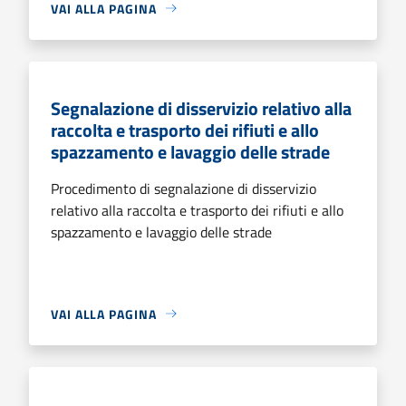
VAI ALLA PAGINA
Segnalazione di disservizio relativo alla
raccolta e trasporto dei rifiuti e allo
spazzamento e lavaggio delle strade
Procedimento di segnalazione di disservizio
relativo alla raccolta e trasporto dei rifiuti e allo
spazzamento e lavaggio delle strade
VAI ALLA PAGINA