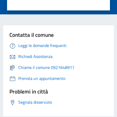
Contatta il comune
Leggi le domande frequenti
Richiedi Assistenza
Chiama il comune 0921648911
Prenota un appuntamento
Problemi in città
Segnala disservizio