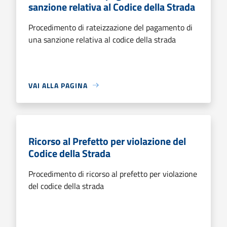
sanzione relativa al Codice della Strada
Procedimento di rateizzazione del pagamento di
una sanzione relativa al codice della strada
VAI ALLA PAGINA
Ricorso al Prefetto per violazione del
Codice della Strada
Procedimento di ricorso al prefetto per violazione
del codice della strada