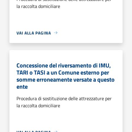
la raccolta domiciliare
VAI ALLA PAGINA
Concessione del riversamento di IMU,
TARI o TASI a un Comune esterno per
somme erroneamente versate a questo
ente
Procedura di sostituzione delle attrezzature per
la raccolta domiciliare