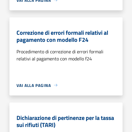
VAI ALLA PAGINA
Correzione di errori formali relativi al
pagamento con modello F24
Procedimento di correzione di errori formali
relativi al pagamento con modello f24
VAI ALLA PAGINA
Dichiarazione di pertinenze per la tassa
sui rifiuti (TARI)