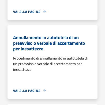
VAI ALLA PAGINA
Annullamento in autotutela di un
preavviso o verbale di accertamento
per inesattezze
Procedimento di annullamento in autotutela di
un preavviso o verbale di accertamento per
inesattezze
VAI ALLA PAGINA