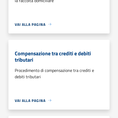
la raccolta domiciliare
VAI ALLA PAGINA
Compensazione tra crediti e debiti
tributari
Procedimento di compensazione tra crediti e
debiti tributari
VAI ALLA PAGINA