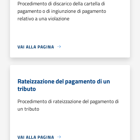
Procedimento di discarico della cartella di
pagamento o di ingiunzione di pagamento
relativo a una violazione
VAI ALLA PAGINA
Rateizzazione del pagamento di un
tributo
Procedimento di rateizzazione del pagamento di
un tributo
VAI ALLA PAGINA