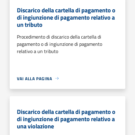
Discarico della cartella di pagamento o
di ingiunzione di pagamento relativo a
un tributo
Procedimento di discarico della cartella di
pagamento o di ingiunzione di pagamento
relativo a un tributo
VAI ALLA PAGINA
Discarico della cartella di pagamento o
di ingiunzione di pagamento relativo a
una violazione