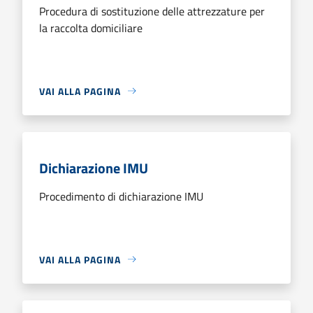
Procedura di sostituzione delle attrezzature per
la raccolta domiciliare
VAI ALLA PAGINA
Dichiarazione IMU
Procedimento di dichiarazione IMU
VAI ALLA PAGINA