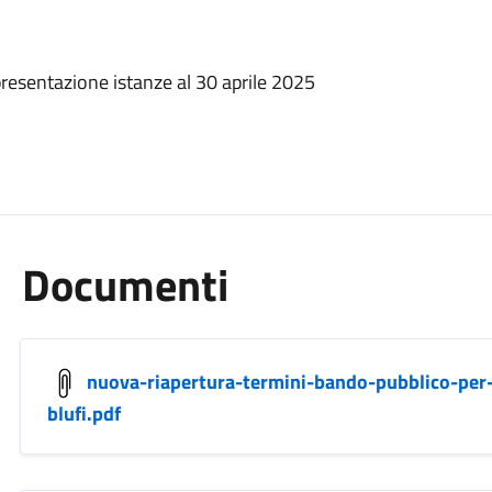
esentazione istanze al 30 aprile 2025
Documenti
nuova-riapertura-termini-bando-pubblico-per
blufi.pdf