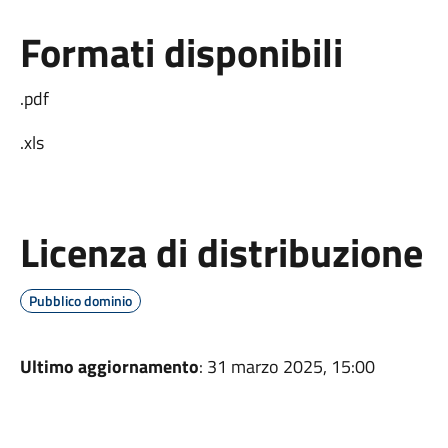
Formati disponibili
.pdf
.xls
Licenza di distribuzione
Pubblico dominio
Ultimo aggiornamento
: 31 marzo 2025, 15:00