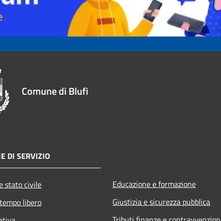
Comune di Blufi
E DI SERVIZIO
Educazione e formazione
 stato civile
Giustizia e sicurezza pubblica
 tempo libero
Tributi,finanze e contravvenzion
ativa