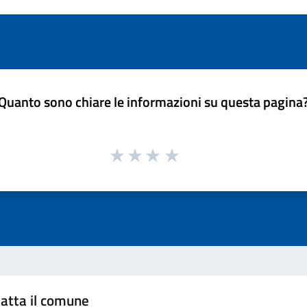
Quanto sono chiare le informazioni su questa pagina
atta il comune