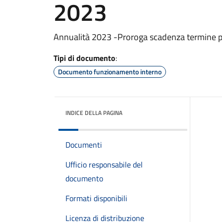
2023
Annualità 2023 -Proroga scadenza termine pr
Tipi di documento
:
Documento funzionamento interno
INDICE DELLA PAGINA
Documenti
Ufficio responsabile del
documento
Formati disponibili
Licenza di distribuzione