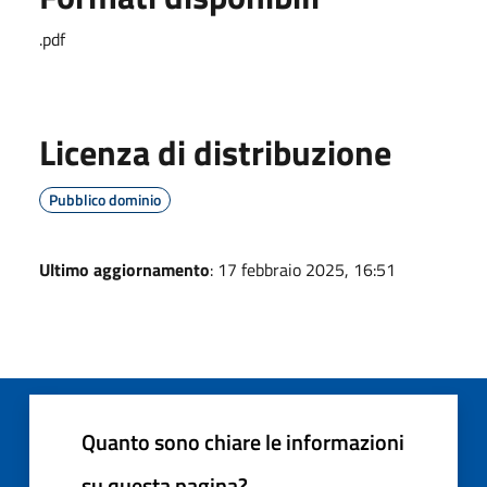
.pdf
Licenza di distribuzione
Pubblico dominio
Ultimo aggiornamento
: 17 febbraio 2025, 16:51
Quanto sono chiare le informazioni
su questa pagina?