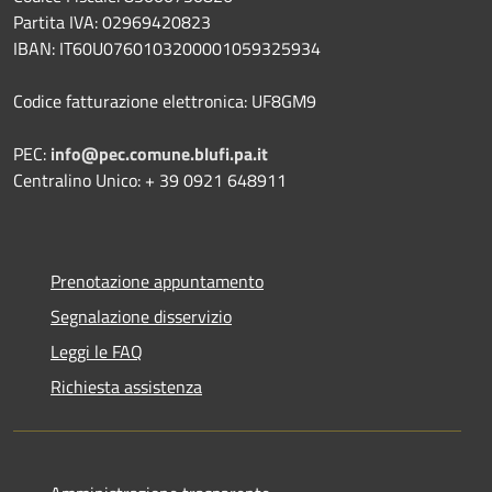
Partita IVA: 02969420823
IBAN: IT60U0760103200001059325934
Codice fatturazione elettronica: UF8GM9
PEC:
info@pec.comune.blufi.pa.it
Centralino Unico: + 39 0921 648911
Prenotazione appuntamento
Segnalazione disservizio
Leggi le FAQ
Richiesta assistenza