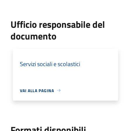
Ufficio responsabile del
documento
Servizi sociali e scolastici
VAI ALLA PAGINA
Formati disponibili