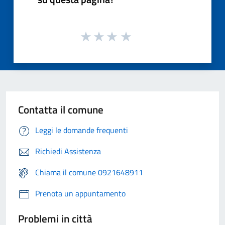
Contatta il comune
Leggi le domande frequenti
Richiedi Assistenza
Chiama il comune 0921648911
Prenota un appuntamento
Problemi in città