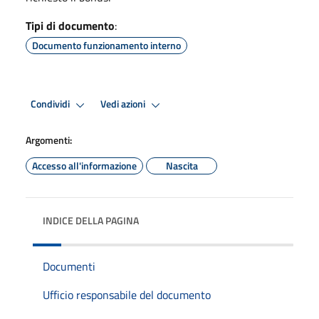
Tipi di documento
:
Documento funzionamento interno
Condividi
Vedi azioni
Argomenti:
Accesso all'informazione
Nascita
INDICE DELLA PAGINA
Documenti
Ufficio responsabile del documento