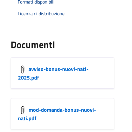
Formati disponibili
Licenza di distribuzione
Documenti
avviso-bonus-nuovi-nati-
2025.pdf
mod-domanda-bonus-nuovi-
nati.pdf