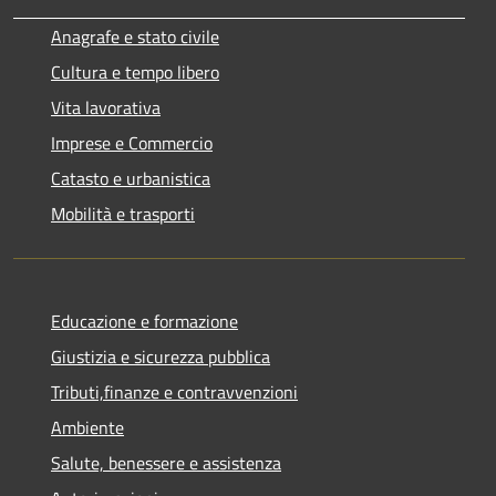
Anagrafe e stato civile
Cultura e tempo libero
Vita lavorativa
Imprese e Commercio
Catasto e urbanistica
Mobilità e trasporti
Educazione e formazione
Giustizia e sicurezza pubblica
Tributi,finanze e contravvenzioni
Ambiente
Salute, benessere e assistenza