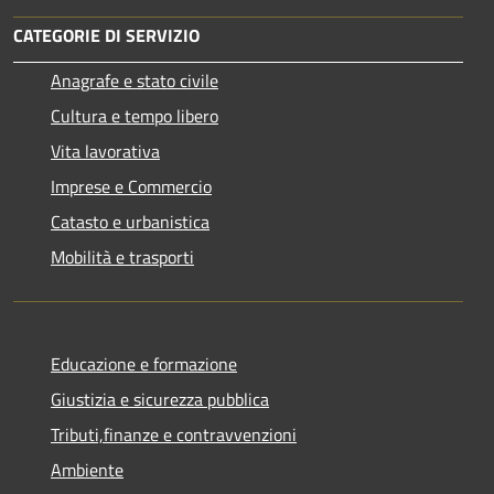
CATEGORIE DI SERVIZIO
Anagrafe e stato civile
Cultura e tempo libero
Vita lavorativa
Imprese e Commercio
Catasto e urbanistica
Mobilità e trasporti
Educazione e formazione
Giustizia e sicurezza pubblica
Tributi,finanze e contravvenzioni
Ambiente