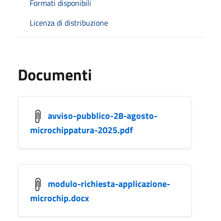
Formati disponibili
Licenza di distribuzione
Documenti
avviso-pubblico-28-agosto-
microchippatura-2025.pdf
modulo-richiesta-applicazione-
microchip.docx