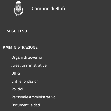
Comune di Blufi
SEGUICI SU
AMMINISTRAZIONE
Organi di Governo
Aree Amministrative
Uffici
Enti e fondazioni
Politici
Personale Amministrativo
Documenti e dati