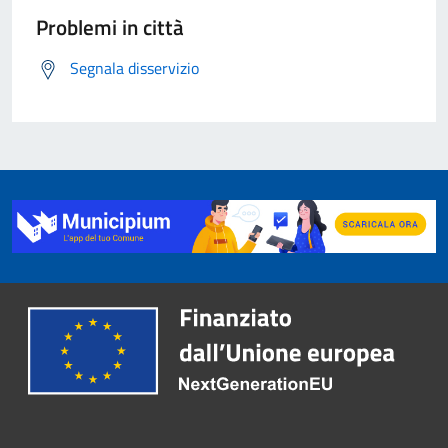
Problemi in città
Segnala disservizio