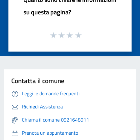
su questa pagina?
Contatta il comune
Leggi le domande frequenti
Richiedi Assistenza
Chiama il comune 0921648911
Prenota un appuntamento