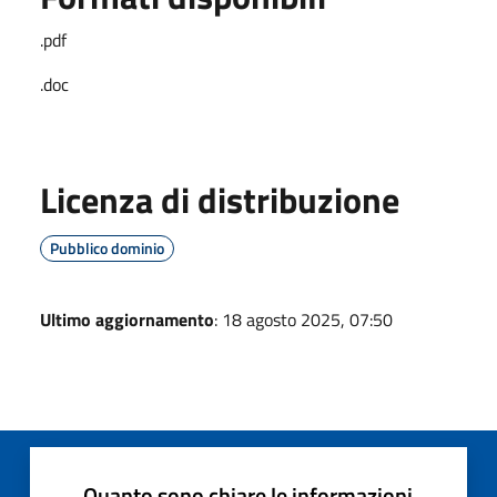
.pdf
.doc
Licenza di distribuzione
Pubblico dominio
Ultimo aggiornamento
: 18 agosto 2025, 07:50
Quanto sono chiare le informazioni