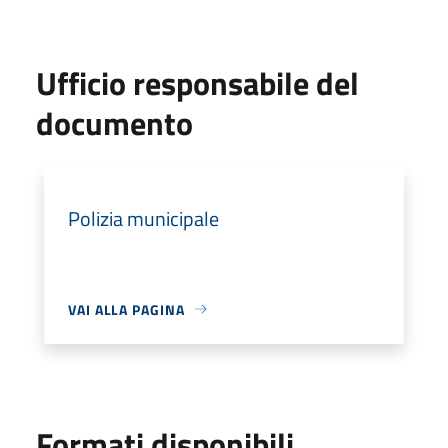
Ufficio responsabile del
documento
Polizia municipale
VAI ALLA PAGINA
Formati disponibili