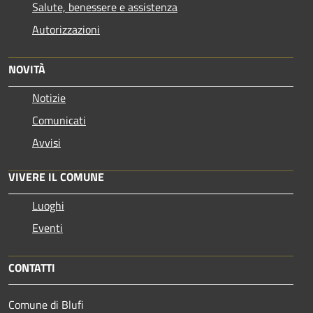
Salute, benessere e assistenza
Autorizzazioni
NOVITÀ
Notizie
Comunicati
Avvisi
VIVERE IL COMUNE
Luoghi
Eventi
CONTATTI
Comune di Blufi