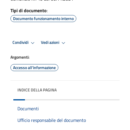
Tipi di documento
:
Documento funzionamento interno
Condividi
Vedi azioni
Argomenti:
Accesso all'informazione
INDICE DELLA PAGINA
Documenti
Ufficio responsabile del documento