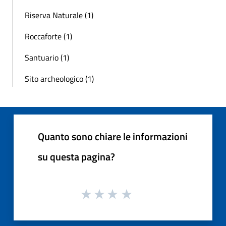
Riserva Naturale (1)
Roccaforte (1)
Santuario (1)
Sito archeologico (1)
Quanto sono chiare le informazioni
su questa pagina?