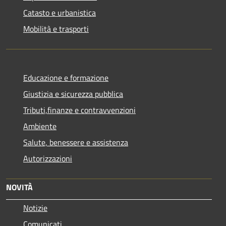
Catasto e urbanistica
Mobilità e trasporti
Educazione e formazione
Giustizia e sicurezza pubblica
Tributi,finanze e contravvenzioni
Ambiente
Salute, benessere e assistenza
Autorizzazioni
NOVITÀ
Notizie
Comunicati