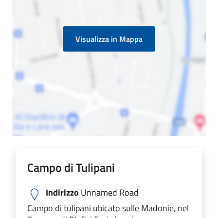
Visualizza in Mappa
Campo di Tulipani
Indirizzo
Unnamed Road
Campo di tulipani ubicato sulle Madonie, nel