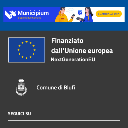
Comune di Blufi
SEGUICI SU