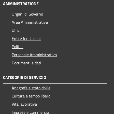
AMMINISTRAZIONE
Organi di Governo
Aree Amministrative
Uffici
Enti e fondazioni
Politici
Personale Amministrativo
Documenti e dati
CATEGORIE DI SERVIZIO
Anagrafe e stato civile
Cultura e tempo libero
Vita lavorativa
Imprese e Commercio