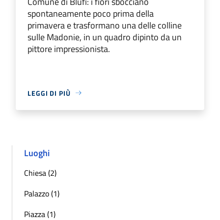
Comune di Blufi: i fiori sbocciano
spontaneamente poco prima della
primavera e trasformano una delle colline
sulle Madonie, in un quadro dipinto da un
pittore impressionista.
LEGGI DI PIÙ
Luoghi
Chiesa (2)
Palazzo (1)
Piazza (1)