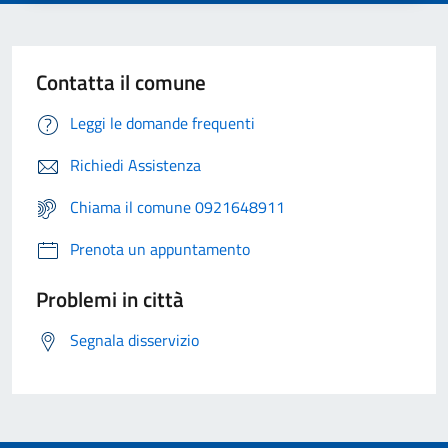
Contatta il comune
Leggi le domande frequenti
Richiedi Assistenza
Chiama il comune 0921648911
Prenota un appuntamento
Problemi in città
Segnala disservizio