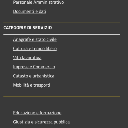
Personale Amministrativo
Documenti e dati
CATEGORIE DI SERVIZIO
Anagrafe e stato civile
Cultura e tempo libero
Vita lavorativa
Imprese e Commercio
Catasto e urbanistica
Mobilità e trasporti
Educazione e formazione
Giustizia e sicurezza pubblica