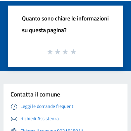
Quanto sono chiare le informazioni
su questa pagina?
Contatta il comune
Leggi le domande frequenti
Richiedi Assistenza
Chiama il comune 0921648911