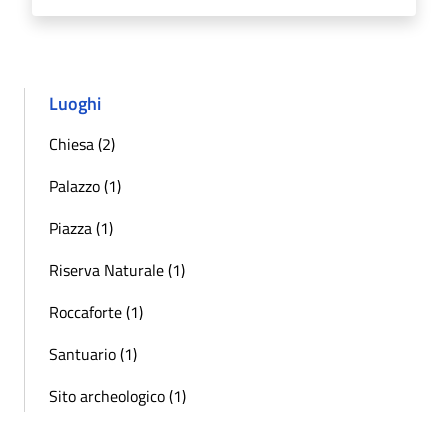
Luoghi
Chiesa (2)
Palazzo (1)
Piazza (1)
Riserva Naturale (1)
Roccaforte (1)
Santuario (1)
Sito archeologico (1)