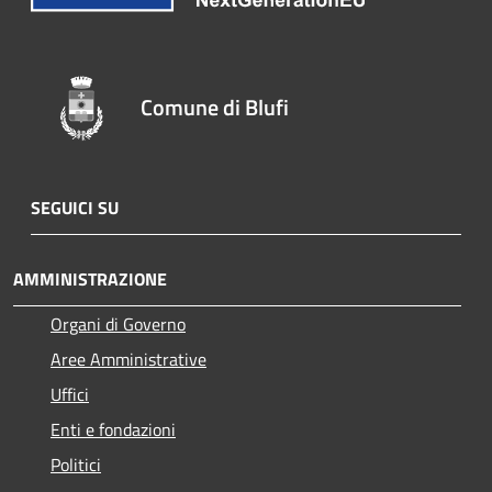
Comune di Blufi
SEGUICI SU
AMMINISTRAZIONE
Organi di Governo
Aree Amministrative
Uffici
Enti e fondazioni
Politici