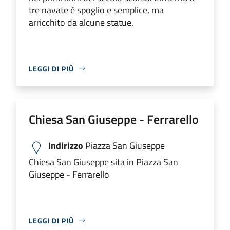
tre navate è spoglio e semplice, ma
arricchito da alcune statue.
LEGGI DI PIÙ
Chiesa San Giuseppe - Ferrarello
Indirizzo
Piazza San Giuseppe
Chiesa San Giuseppe sita in Piazza San
Giuseppe - Ferrarello
LEGGI DI PIÙ