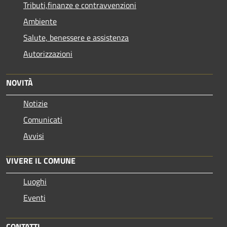
Tributi,finanze e contravvenzioni
Ambiente
Salute, benessere e assistenza
Autorizzazioni
NOVITÀ
Notizie
Comunicati
Avvisi
VIVERE IL COMUNE
Luoghi
Eventi
CONTATTI