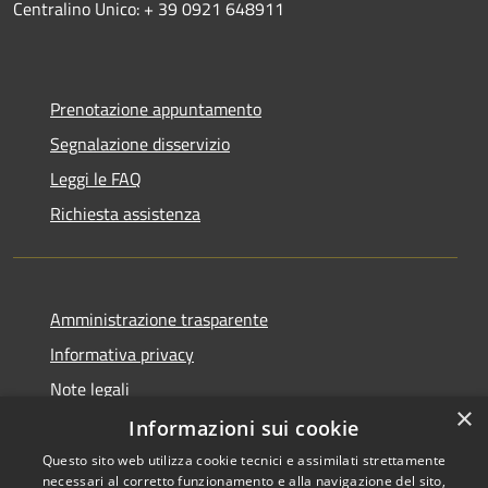
Centralino Unico: + 39 0921 648911
Prenotazione appuntamento
Segnalazione disservizio
Leggi le FAQ
Richiesta assistenza
Amministrazione trasparente
Informativa privacy
Note legali
×
Dichiarazione di accessibilità
Informazioni sui cookie
Questo sito web utilizza cookie tecnici e assimilati strettamente
necessari al corretto funzionamento e alla navigazione del sito,