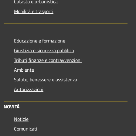
Catasto e urbanistica
Mobilità e trasporti
Educazione e formazione
Giustizia e sicurezza pubblica
Tributi,finanze e contravvenzioni
Ambiente
Salute, benessere e assistenza
Autorizzazioni
NOVITÀ
Notizie
Comunicati