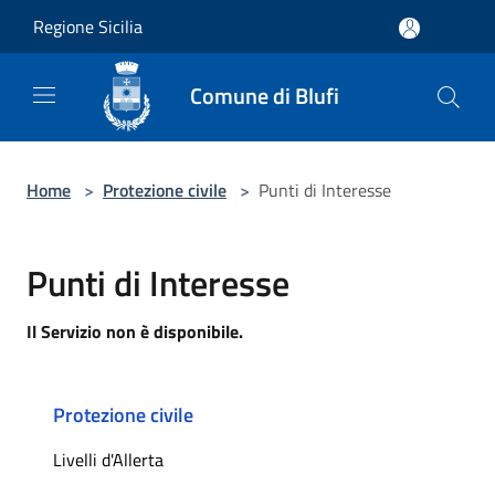
Salta al contenuto principale
Regione Sicilia
Comune di Blufi
Home
>
Protezione civile
>
Punti di Interesse
Punti di Interesse
Il Servizio non è disponibile.
Protezione civile
Livelli d'Allerta