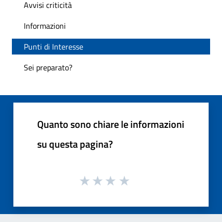
Avvisi criticità
Informazioni
Punti di Interesse
Sei preparato?
Quanto sono chiare le informazioni
su questa pagina?