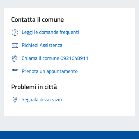
Contatta il comune
Leggi le domande frequenti
Richiedi Assistenza
Chiama il comune 0921648911
Prenota un appuntamento
Problemi in città
Segnala disservizio