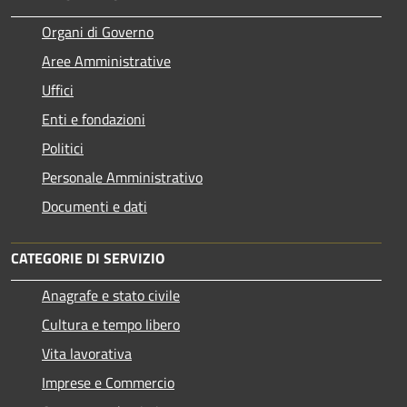
Organi di Governo
Aree Amministrative
Uffici
Enti e fondazioni
Politici
Personale Amministrativo
Documenti e dati
CATEGORIE DI SERVIZIO
Anagrafe e stato civile
Cultura e tempo libero
Vita lavorativa
Imprese e Commercio