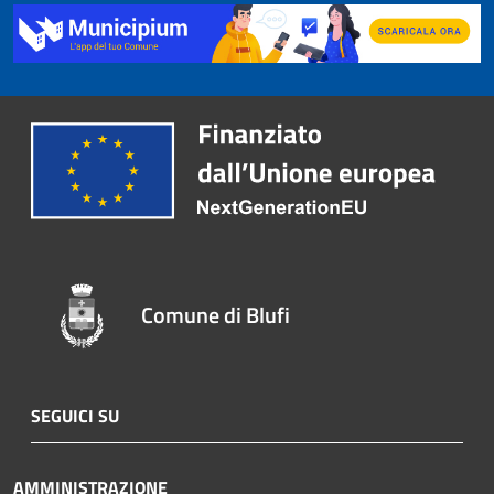
Comune di Blufi
SEGUICI SU
AMMINISTRAZIONE