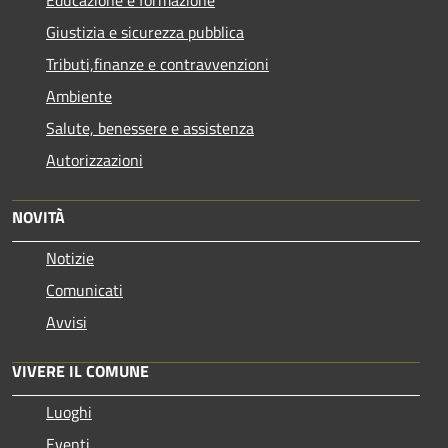
Educazione e formazione
Giustizia e sicurezza pubblica
Tributi,finanze e contravvenzioni
Ambiente
Salute, benessere e assistenza
Autorizzazioni
NOVITÀ
Notizie
Comunicati
Avvisi
VIVERE IL COMUNE
Luoghi
Eventi