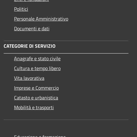
Politici
Personale Amministrativo
Documenti e dati
CATEGORIE DI SERVIZIO
Anagrafe e stato civile
Cultura e tempo libero
Vita lavorativa
Imprese e Commercio
Catasto e urbanistica
Mobilità e trasporti