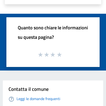
Quanto sono chiare le informazioni
su questa pagina?
Contatta il comune
Leggi le domande frequenti