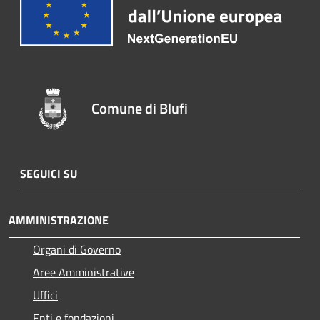
Comune di Blufi
SEGUICI SU
AMMINISTRAZIONE
Organi di Governo
Aree Amministrative
Uffici
Enti e fondazioni