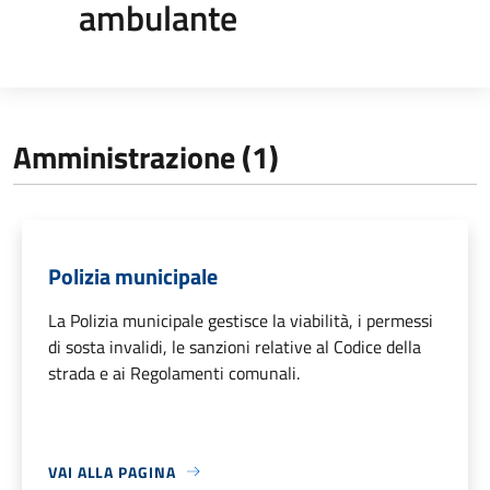
ambulante
Amministrazione (1)
Polizia municipale
La Polizia municipale gestisce la viabilità, i permessi
di sosta invalidi, le sanzioni relative al Codice della
strada e ai Regolamenti comunali.
VAI ALLA PAGINA