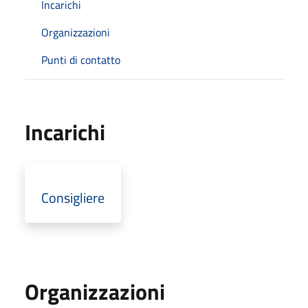
Incarichi
Organizzazioni
Punti di contatto
Incarichi
Consigliere
Organizzazioni