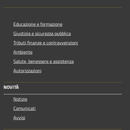
Educazione e formazione
Giustizia e sicurezza pubblica
Tributi,finanze e contravvenzioni
Ambiente
Salute, benessere e assistenza
Autorizzazioni
NOVITÀ
Notizie
Comunicati
Avvisi