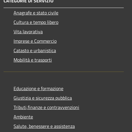
CATEGORIE DI SERVIZIO
Anagrafe e stato civile
Cultura e tempo libero
Vita lavorativa
Imprese e Commercio
Catasto e urbanistica
Mobilità e trasporti
Educazione e formazione
Giustizia e sicurezza pubblica
Tributi,finanze e contravvenzioni
Ambiente
Salute, benessere e assistenza