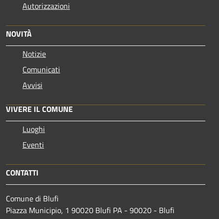
Autorizzazioni
NOVITÀ
Notizie
Comunicati
Avvisi
VIVERE IL COMUNE
Luoghi
Eventi
CONTATTI
Comune di Blufi
Piazza Municipio, 1 90020 Blufi PA - 90020 - Blufi