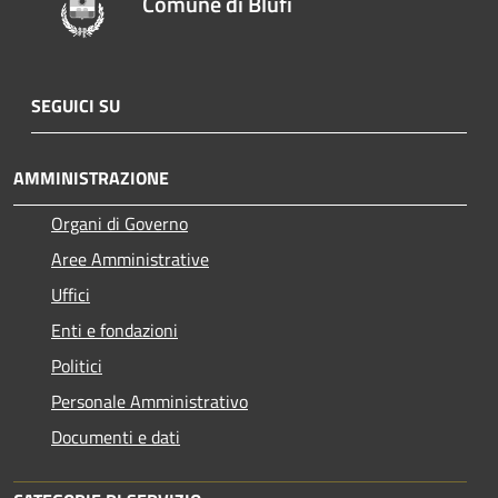
Comune di Blufi
SEGUICI SU
AMMINISTRAZIONE
Organi di Governo
Aree Amministrative
Uffici
Enti e fondazioni
Politici
Personale Amministrativo
Documenti e dati