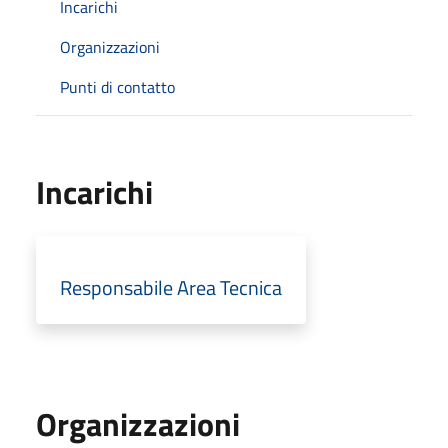
Incarichi
Organizzazioni
Punti di contatto
Incarichi
Responsabile Area Tecnica
Organizzazioni