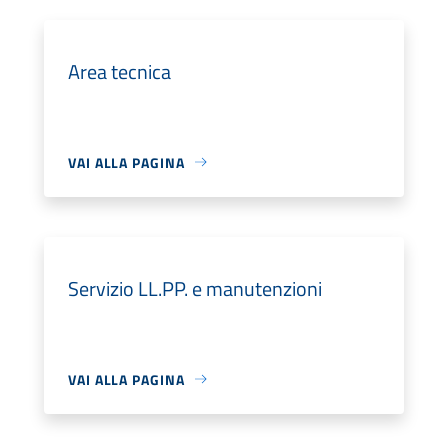
Area tecnica
VAI ALLA PAGINA
Servizio LL.PP. e manutenzioni
VAI ALLA PAGINA