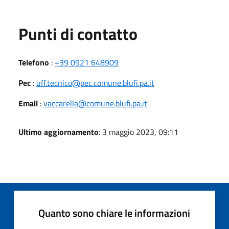
Punti di contatto
Telefono
:
+39 0921 648909
Pec
:
uff.tecnico@pec.comune.blufi.pa.it
Email
:
vaccarella@comune.blufi.pa.it
Ultimo aggiornamento
: 3 maggio 2023, 09:11
Quanto sono chiare le informazioni