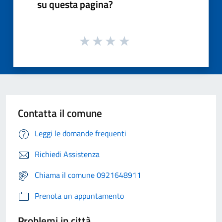
su questa pagina?
Contatta il comune
Leggi le domande frequenti
Richiedi Assistenza
Chiama il comune 0921648911
Prenota un appuntamento
Problemi in città