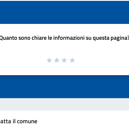
Quanto sono chiare le informazioni su questa pagina
atta il comune