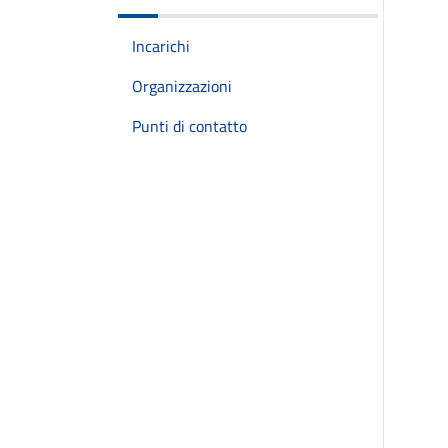
Incarichi
Organizzazioni
Punti di contatto