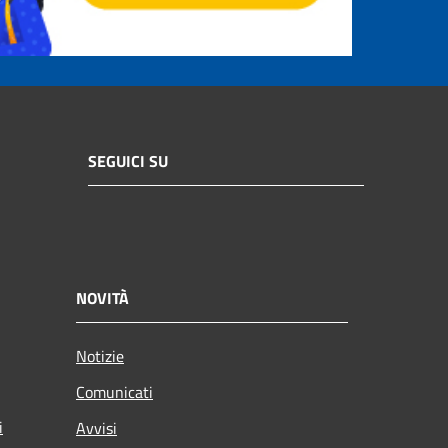
SEGUICI SU
NOVITÀ
Notizie
Comunicati
i
Avvisi