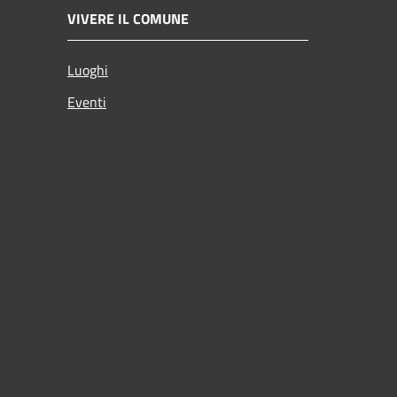
VIVERE IL COMUNE
Luoghi
Eventi