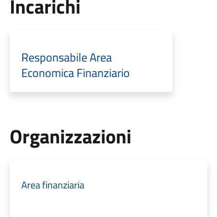
Incarichi
Responsabile Area
Economica Finanziario
Organizzazioni
Area finanziaria