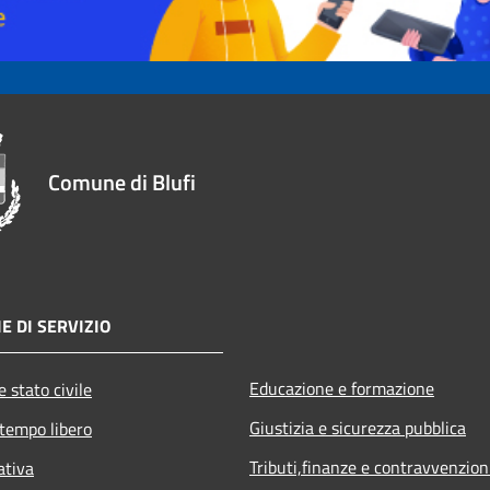
Comune di Blufi
E DI SERVIZIO
Educazione e formazione
 stato civile
Giustizia e sicurezza pubblica
 tempo libero
Tributi,finanze e contravvenzion
ativa