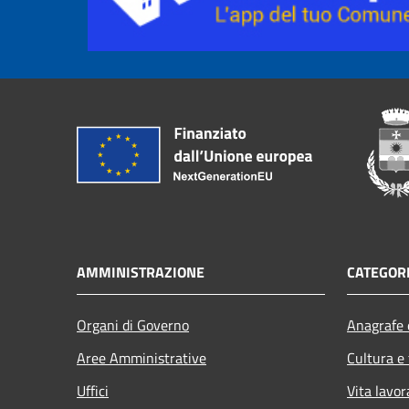
AMMINISTRAZIONE
CATEGORI
Organi di Governo
Anagrafe e
Aree Amministrative
Cultura e
Uffici
Vita lavor