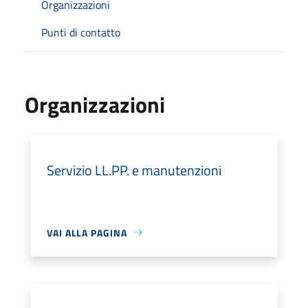
Organizzazioni
Punti di contatto
Organizzazioni
Servizio LL.PP. e manutenzioni
VAI ALLA PAGINA