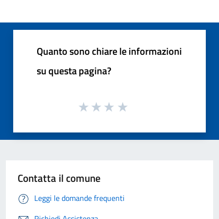
Quanto sono chiare le informazioni
su questa pagina?
Contatta il comune
Leggi le domande frequenti
Richiedi Assistenza