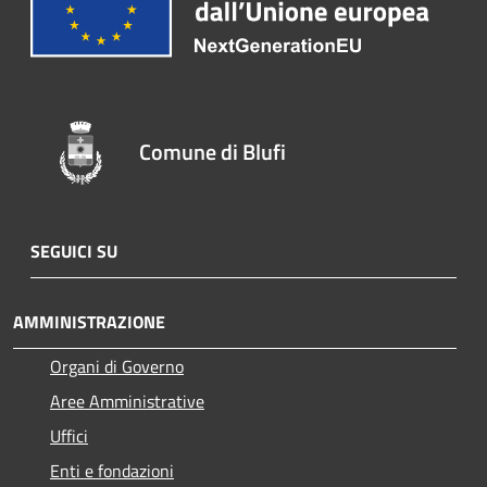
Comune di Blufi
SEGUICI SU
AMMINISTRAZIONE
Organi di Governo
Aree Amministrative
Uffici
Enti e fondazioni