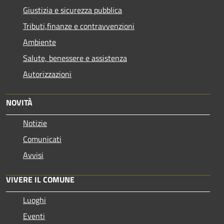
Giustizia e sicurezza pubblica
Tributi,finanze e contravvenzioni
Ambiente
Salute, benessere e assistenza
Autorizzazioni
NOVITÀ
Notizie
Comunicati
Avvisi
VIVERE IL COMUNE
Luoghi
Eventi