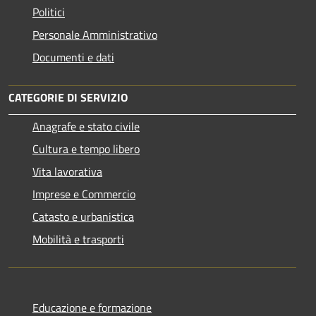
Politici
Personale Amministrativo
Documenti e dati
CATEGORIE DI SERVIZIO
Anagrafe e stato civile
Cultura e tempo libero
Vita lavorativa
Imprese e Commercio
Catasto e urbanistica
Mobilità e trasporti
Educazione e formazione