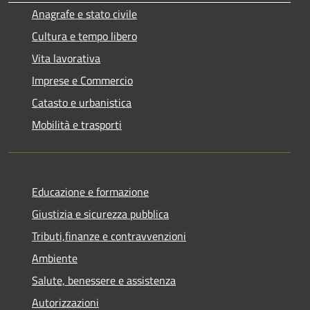
Anagrafe e stato civile
Cultura e tempo libero
Vita lavorativa
Imprese e Commercio
Catasto e urbanistica
Mobilità e trasporti
Educazione e formazione
Giustizia e sicurezza pubblica
Tributi,finanze e contravvenzioni
Ambiente
Salute, benessere e assistenza
Autorizzazioni