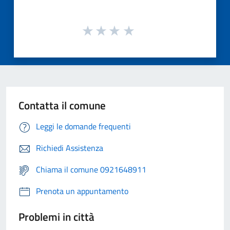
Contatta il comune
Leggi le domande frequenti
Richiedi Assistenza
Chiama il comune 0921648911
Prenota un appuntamento
Problemi in città