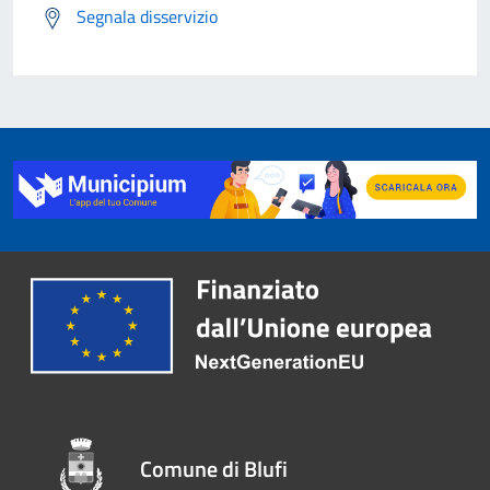
Segnala disservizio
Comune di Blufi