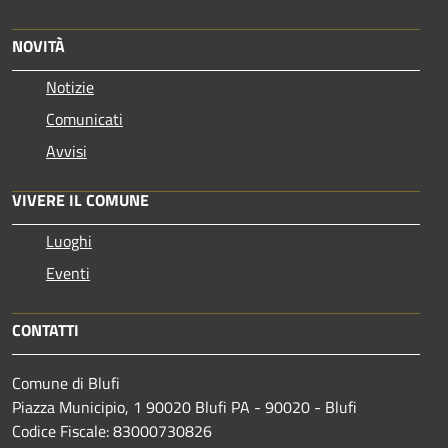
NOVITÀ
Notizie
Comunicati
Avvisi
VIVERE IL COMUNE
Luoghi
Eventi
CONTATTI
Comune di Blufi
Piazza Municipio, 1 90020 Blufi PA - 90020 - Blufi
Codice Fiscale: 83000730826