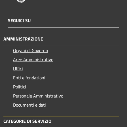
SEGUICI SU
AMMINISTRAZIONE
Organi di Governo
Aree Amministrative
Uffici
Enti e fondazioni
Politici
Personale Amministrativo
Documenti e dati
CATEGORIE DI SERVIZIO