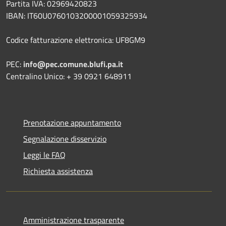
Partita IVA: 02969420823
IBAN: IT60U0760103200001059325934
Codice fatturazione elettronica: UF8GM9
PEC:
info@pec.comune.blufi.pa.it
Centralino Unico: + 39 0921 648911
Prenotazione appuntamento
Segnalazione disservizio
Leggi le FAQ
Richiesta assistenza
Amministrazione trasparente