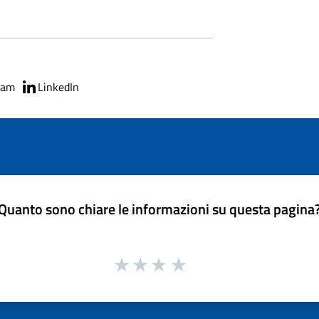
ram
LinkedIn
Quanto sono chiare le informazioni su questa pagina