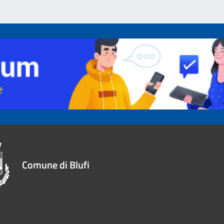
Comune di Blufi