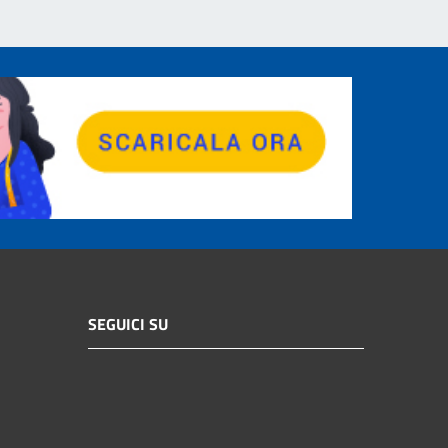
SEGUICI SU