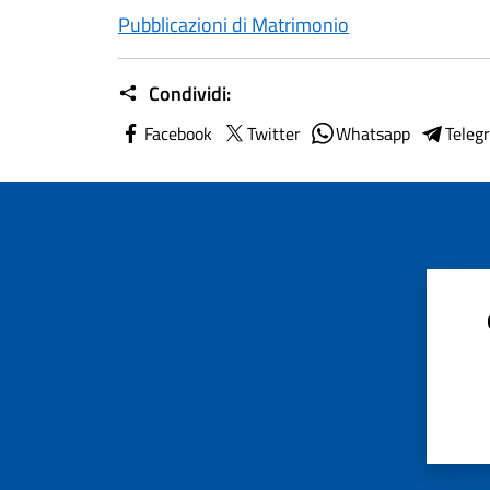
Pubblicazioni di Matrimonio
Condividi:
Facebook
Twitter
Whatsapp
Teleg