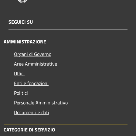
SEGUICI SU
AMMINISTRAZIONE
Organi di Governo
Aree Amministrative
Uffici
Enti e fondazioni
Politici
Personale Amministrativo
Documenti e dati
CATEGORIE DI SERVIZIO