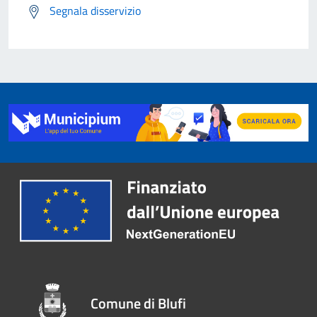
Segnala disservizio
Comune di Blufi