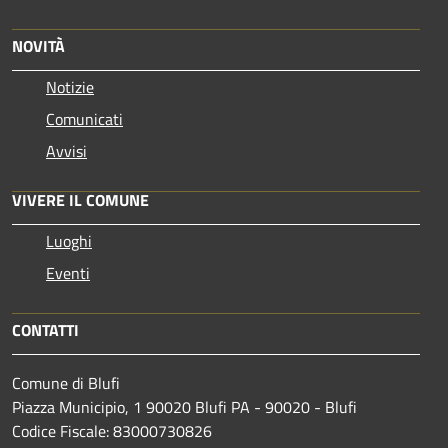
NOVITÀ
Notizie
Comunicati
Avvisi
VIVERE IL COMUNE
Luoghi
Eventi
CONTATTI
Comune di Blufi
Piazza Municipio, 1 90020 Blufi PA - 90020 - Blufi
Codice Fiscale: 83000730826