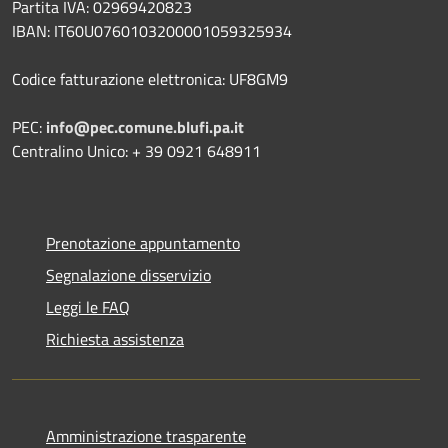
Partita IVA: 02969420823
IBAN: IT60U0760103200001059325934
Codice fatturazione elettronica: UF8GM9
PEC:
info@pec.comune.blufi.pa.it
Centralino Unico: + 39 0921 648911
Prenotazione appuntamento
Segnalazione disservizio
Leggi le FAQ
Richiesta assistenza
Amministrazione trasparente