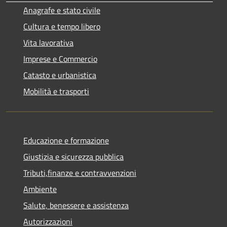
Anagrafe e stato civile
Cultura e tempo libero
Vita lavorativa
Imprese e Commercio
Catasto e urbanistica
Mobilità e trasporti
Educazione e formazione
Giustizia e sicurezza pubblica
Tributi,finanze e contravvenzioni
Ambiente
Salute, benessere e assistenza
Autorizzazioni