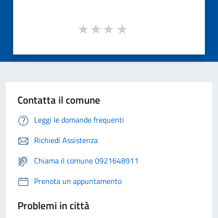
Contatta il comune
Leggi le domande frequenti
Richiedi Assistenza
Chiama il comune 0921648911
Prenota un appuntamento
Problemi in città