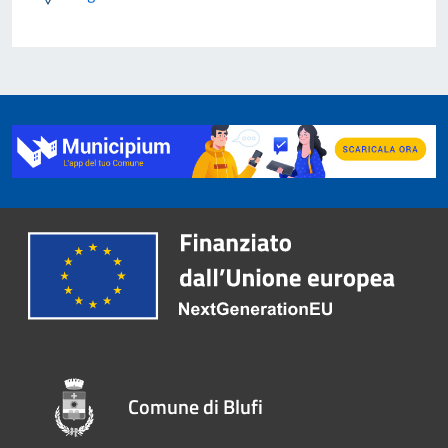
Comune di Blufi