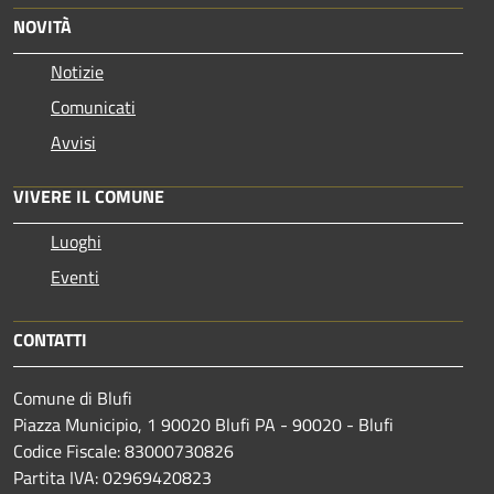
NOVITÀ
Notizie
Comunicati
Avvisi
VIVERE IL COMUNE
Luoghi
Eventi
CONTATTI
Comune di Blufi
Piazza Municipio, 1 90020 Blufi PA - 90020 - Blufi
Codice Fiscale: 83000730826
Partita IVA: 02969420823