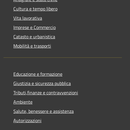
Cultura e tempo libero
Vita lavorativa
Imprese e Commercio
Catasto e urbanistica
Mobilità e trasporti
Educazione e formazione
Giustizia e sicurezza pubblica
Tributi,finanze e contravvenzioni
Ambiente
Salute, benessere e assistenza
Autorizzazioni