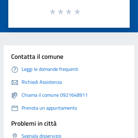
Contatta il comune
Leggi le domande frequenti
Richiedi Assistenza
Chiama il comune 0921648911
Prenota un appuntamento
Problemi in città
Segnala disservizio