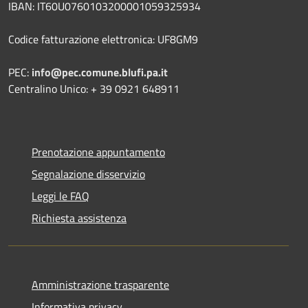
IBAN: IT60U0760103200001059325934
Codice fatturazione elettronica: UF8GM9
PEC:
info@pec.comune.blufi.pa.it
Centralino Unico: + 39 0921 648911
Prenotazione appuntamento
Segnalazione disservizio
Leggi le FAQ
Richiesta assistenza
Amministrazione trasparente
Informativa privacy