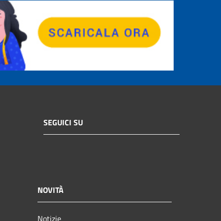
SEGUICI SU
NOVITÀ
Notizie