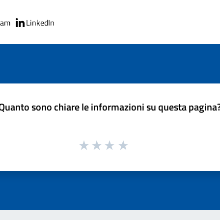
ram
LinkedIn
Quanto sono chiare le informazioni su questa pagina