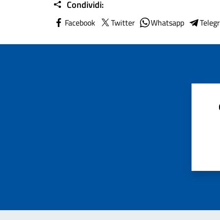
Condividi:
Facebook
Twitter
Whatsapp
Teleg