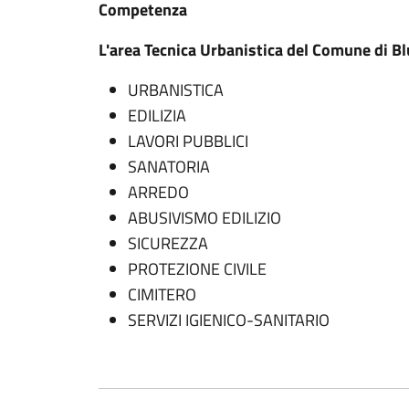
Competenza
L'area Tecnica Urbanistica del Comune di Blu
URBANISTICA
EDILIZIA
LAVORI PUBBLICI
SANATORIA
ARREDO
ABUSIVISMO EDILIZIO
SICUREZZA
PROTEZIONE CIVILE
CIMITERO
SERVIZI IGIENICO-SANITARIO