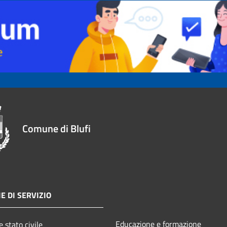
Comune di Blufi
E DI SERVIZIO
Educazione e formazione
 stato civile