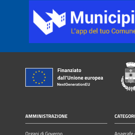
AMMINISTRAZIONE
CATEGORI
Organi di Governo
Anagrafe e