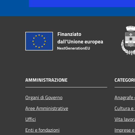
AMMINISTRAZIONE
CATEGORI
Organi di Governo
Anagrafe e
Aree Amministrative
Cultura e
Uffici
Vita lavor
Enti e fondazioni
Imprese 