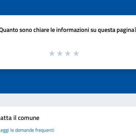
Quanto sono chiare le informazioni su questa pagina
atta il comune
Leggi le domande frequenti