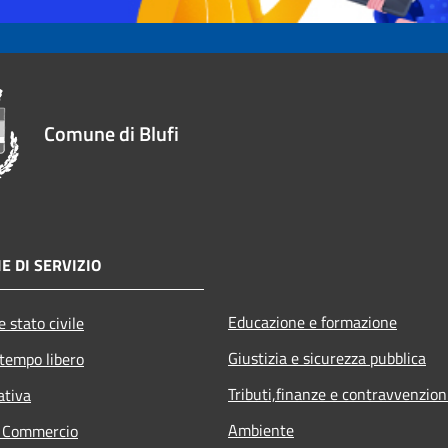
Comune di Blufi
E DI SERVIZIO
Educazione e formazione
 stato civile
Giustizia e sicurezza pubblica
 tempo libero
Tributi,finanze e contravvenzion
ativa
Ambiente
e Commercio