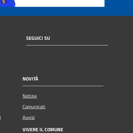
SEGUICI SU
NOVITÀ
Notizie
Comunicati
i
Avvisi
VIVERE IL COMUNE