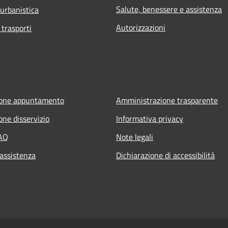
Salute, benessere e assistenza
 urbanistica
Autorizzazioni
 trasporti
ione appuntamento
Amministrazione trasparente
one disservizio
Informativa privacy
FAQ
Note legali
 assistenza
Dichiarazione di accessibilità