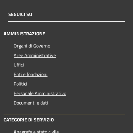
SEGUICI SU
AMMINISTRAZIONE
Organi di Governo
Aree Amministrative
Uffici
Enti e fondazioni
Politici
Personale Amministrativo
Documenti e dati
CATEGORIE DI SERVIZIO
Anagrafe e stato civile