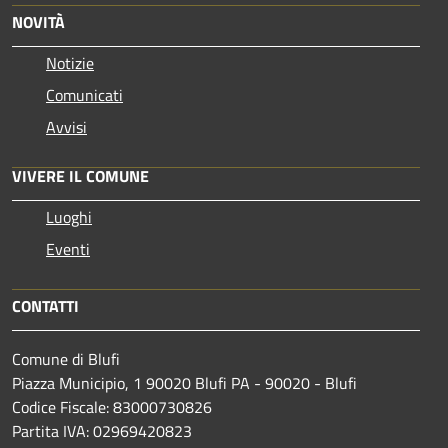
NOVITÀ
Notizie
Comunicati
Avvisi
VIVERE IL COMUNE
Luoghi
Eventi
CONTATTI
Comune di Blufi
Piazza Municipio, 1 90020 Blufi PA - 90020 - Blufi
Codice Fiscale: 83000730826
Partita IVA: 02969420823