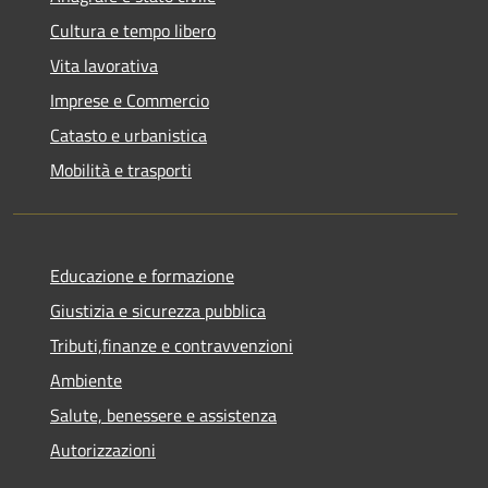
Cultura e tempo libero
Vita lavorativa
Imprese e Commercio
Catasto e urbanistica
Mobilità e trasporti
Educazione e formazione
Giustizia e sicurezza pubblica
Tributi,finanze e contravvenzioni
Ambiente
Salute, benessere e assistenza
Autorizzazioni