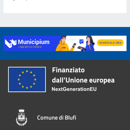
Comune di Blufi