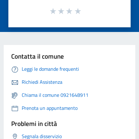
Contatta il comune
Leggi le domande frequenti
Richiedi Assistenza
Chiama il comune 0921648911
Prenota un appuntamento
Problemi in città
Segnala disservizio