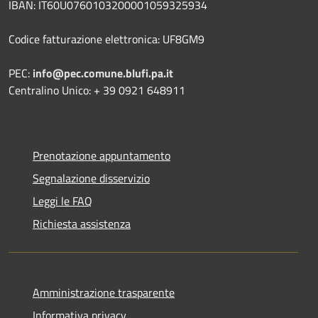
IBAN: IT60U0760103200001059325934
Codice fatturazione elettronica: UF8GM9
PEC:
info@pec.comune.blufi.pa.it
Centralino Unico: + 39 0921 648911
Prenotazione appuntamento
Segnalazione disservizio
Leggi le FAQ
Richiesta assistenza
Amministrazione trasparente
Informativa privacy