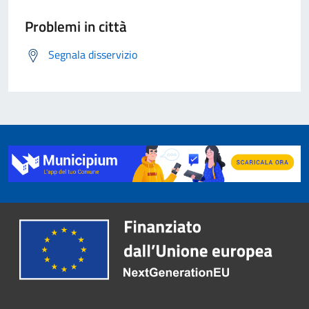
Problemi in città
Segnala disservizio