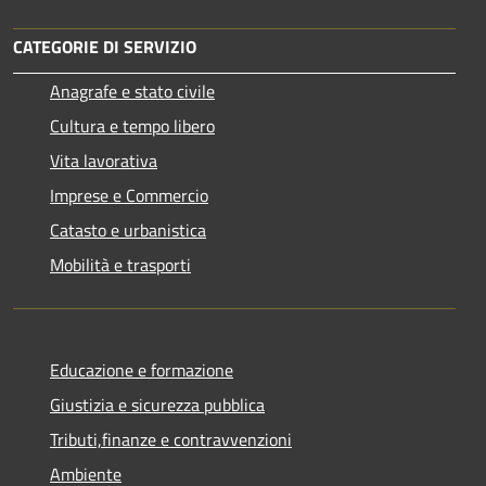
CATEGORIE DI SERVIZIO
Anagrafe e stato civile
Cultura e tempo libero
Vita lavorativa
Imprese e Commercio
Catasto e urbanistica
Mobilità e trasporti
Educazione e formazione
Giustizia e sicurezza pubblica
Tributi,finanze e contravvenzioni
Ambiente