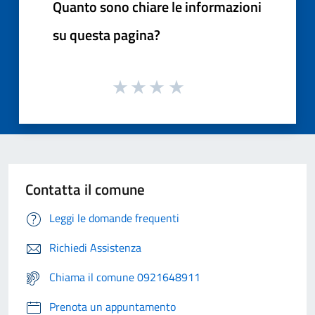
Quanto sono chiare le informazioni
su questa pagina?
Contatta il comune
Leggi le domande frequenti
Richiedi Assistenza
Chiama il comune 0921648911
Prenota un appuntamento