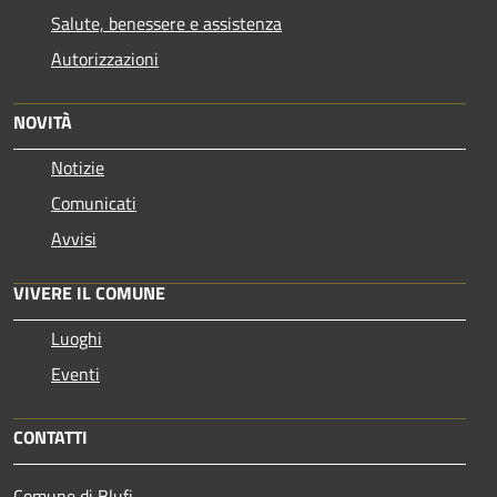
Salute, benessere e assistenza
Autorizzazioni
NOVITÀ
Notizie
Comunicati
Avvisi
VIVERE IL COMUNE
Luoghi
Eventi
CONTATTI
Comune di Blufi