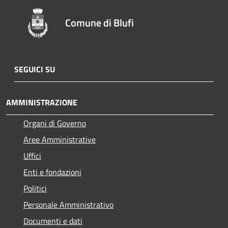
Comune di Blufi
SEGUICI SU
AMMINISTRAZIONE
Organi di Governo
Aree Amministrative
Uffici
Enti e fondazioni
Politici
Personale Amministrativo
Documenti e dati