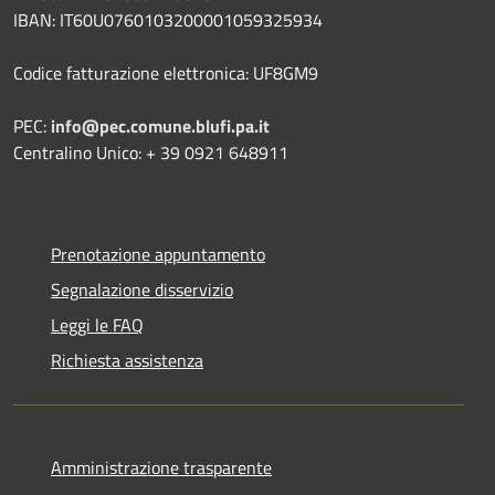
IBAN: IT60U0760103200001059325934
Codice fatturazione elettronica: UF8GM9
PEC:
info@pec.comune.blufi.pa.it
Centralino Unico: + 39 0921 648911
Prenotazione appuntamento
Segnalazione disservizio
Leggi le FAQ
Richiesta assistenza
Amministrazione trasparente