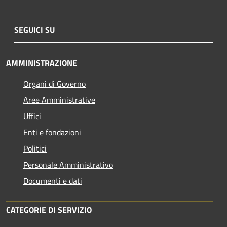
SEGUICI SU
AMMINISTRAZIONE
Organi di Governo
Aree Amministrative
Uffici
Enti e fondazioni
Politici
Personale Amministrativo
Documenti e dati
CATEGORIE DI SERVIZIO