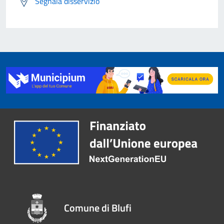
Segnala disservizio
Comune di Blufi