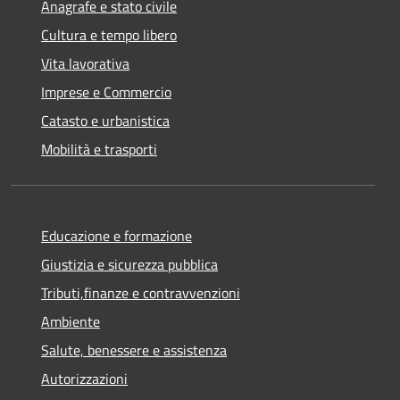
Anagrafe e stato civile
Cultura e tempo libero
Vita lavorativa
Imprese e Commercio
Catasto e urbanistica
Mobilità e trasporti
Educazione e formazione
Giustizia e sicurezza pubblica
Tributi,finanze e contravvenzioni
Ambiente
Salute, benessere e assistenza
Autorizzazioni