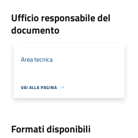
Ufficio responsabile del
documento
Area tecnica
VAI ALLA PAGINA
Formati disponibili