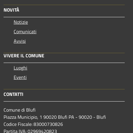
NOVITÀ
Notizie
Comunicati
Avvisi
VIVERE IL COMUNE
Luoghi
Eventi
CONTATTI
Comune di Blufi
Piazza Municipio, 1 90020 Blufi PA - 90020 - Blufi
Codice Fiscale: 83000730826
Partita IVA: 02969420823