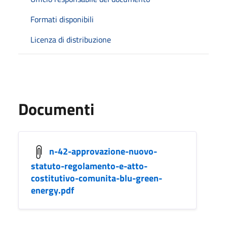
Formati disponibili
Licenza di distribuzione
Documenti
n-42-approvazione-nuovo-
statuto-regolamento-e-atto-
costitutivo-comunita-blu-green-
energy.pdf