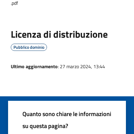
.pdf
Licenza di distribuzione
Pubblico dominio
Ultimo aggiornamento
: 27 marzo 2024, 13:44
Quanto sono chiare le informazioni
su questa pagina?