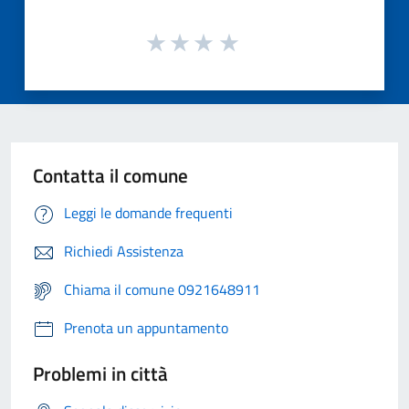
Contatta il comune
Leggi le domande frequenti
Richiedi Assistenza
Chiama il comune 0921648911
Prenota un appuntamento
Problemi in città