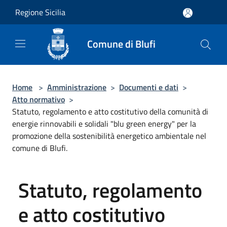
Salta al contenuto principale
Regione Sicilia
Comune di Blufi
Home
>
Amministrazione
>
Documenti e dati
>
Atto normativo
>
Statuto, regolamento e atto costitutivo della comunità di
energie rinnovabili e solidali "blu green energy" per la
promozione della sostenibilità energetico ambientale nel
comune di Blufi.
Statuto, regolamento
e atto costitutivo