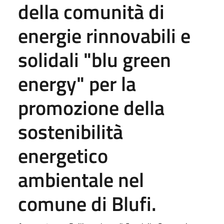
della comunità di
energie rinnovabili e
solidali "blu green
energy" per la
promozione della
sostenibilità
energetico
ambientale nel
comune di Blufi.