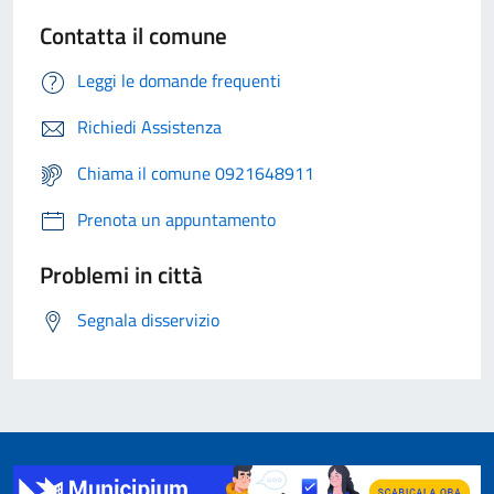
Contatta il comune
Leggi le domande frequenti
Richiedi Assistenza
Chiama il comune 0921648911
Prenota un appuntamento
Problemi in città
Segnala disservizio