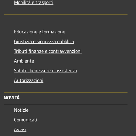
Mobilità e trasporti
Educazione e formazione
Giustizia e sicurezza pubblica
Tributi,finanze e contravvenzioni
Ambiente
Salute, benessere e assistenza
Autorizzazioni
NOVITÀ
Notizie
Comunicati
Avvisi