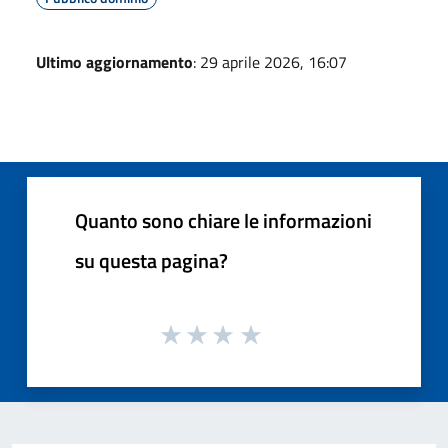
Ultimo aggiornamento
: 29 aprile 2026, 16:07
Quanto sono chiare le informazioni
su questa pagina?