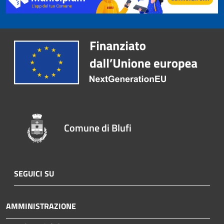
Comune di Blufi
SEGUICI SU
AMMINISTRAZIONE