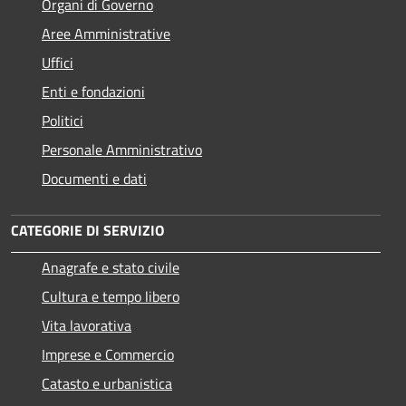
Organi di Governo
Aree Amministrative
Uffici
Enti e fondazioni
Politici
Personale Amministrativo
Documenti e dati
CATEGORIE DI SERVIZIO
Anagrafe e stato civile
Cultura e tempo libero
Vita lavorativa
Imprese e Commercio
Catasto e urbanistica