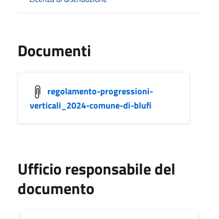
Documenti
regolamento-progressioni-
verticali_2024-comune-di-blufi
Ufficio responsabile del
documento