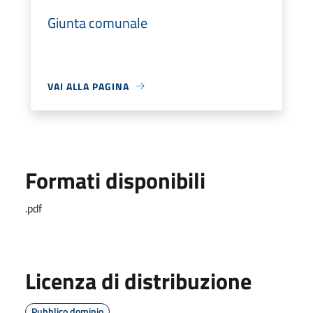
Giunta comunale
VAI ALLA PAGINA
Formati disponibili
.pdf
Licenza di distribuzione
Pubblico dominio