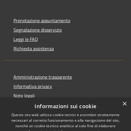
Prenotazione appuntamento
Segnalazione disservizio
Leggi le FAQ
Richiesta assistenza
Amministrazione trasparente
Informativa privacy
Note legali
×
Dichiarazione di accessibilità
Informazioni sui cookie
Questo sito web utilizza cookie tecnici e assimilati strettamente
necessari al corretto funzionamento e alla navigazione del sito,
nonché un cookie tecnico analitico al solo fine di elaborare