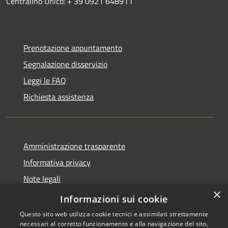
Centralino Unico: + 39 0921 648911
Prenotazione appuntamento
Segnalazione disservizio
Leggi le FAQ
Richiesta assistenza
Amministrazione trasparente
Informativa privacy
Note legali
×
Dichiarazione di accessibilità
Informazioni sui cookie
Questo sito web utilizza cookie tecnici e assimilati strettamente
necessari al corretto funzionamento e alla navigazione del sito,