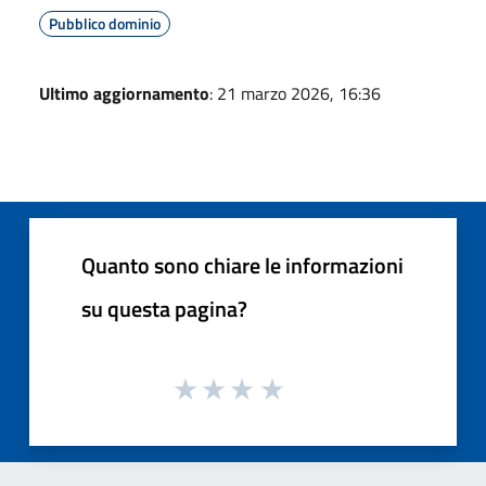
Pubblico dominio
Ultimo aggiornamento
: 21 marzo 2026, 16:36
Quanto sono chiare le informazioni
su questa pagina?