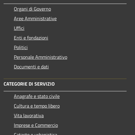
Organi di Governo
Aree Amministrative
Uffici
Enti e fondazioni
Politici
Personale Amministrativo
Documenti e dati
CATEGORIE DI SERVIZIO
Anagrafe e stato civile
Cultura e tempo libero
Vita lavorativa
Imprese e Commercio
Catasto e urbanistica