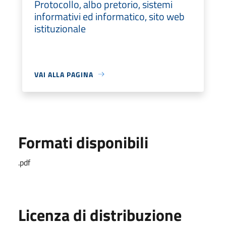
Protocollo, albo pretorio, sistemi
informativi ed informatico, sito web
istituzionale
VAI ALLA PAGINA
Formati disponibili
.pdf
Licenza di distribuzione