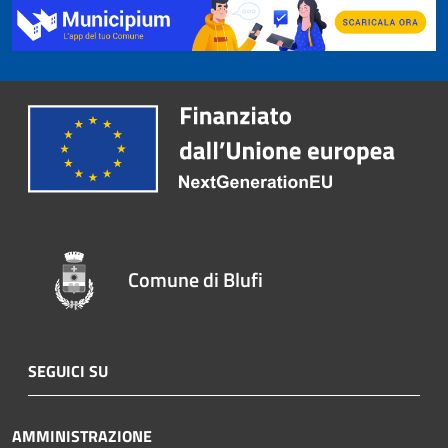
Comune di Blufi
SEGUICI SU
AMMINISTRAZIONE