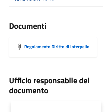
Documenti
Regolamento Diritto di Interpello
Ufficio responsabile del
documento