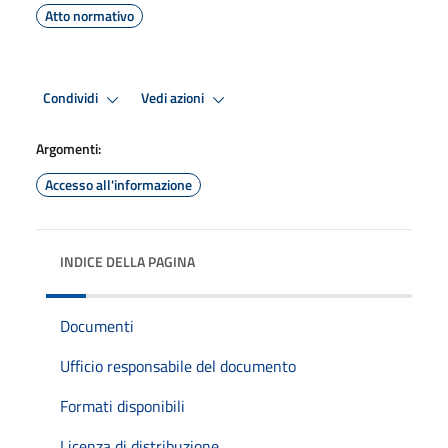
Atto normativo
Condividi
Vedi azioni
Argomenti:
Accesso all'informazione
INDICE DELLA PAGINA
Documenti
Ufficio responsabile del documento
Formati disponibili
Licenza di distribuzione