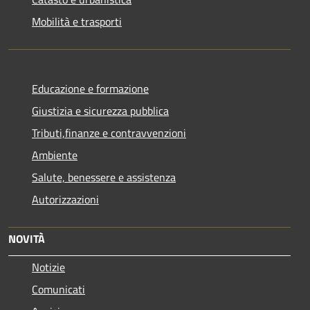
Mobilità e trasporti
Educazione e formazione
Giustizia e sicurezza pubblica
Tributi,finanze e contravvenzioni
Ambiente
Salute, benessere e assistenza
Autorizzazioni
NOVITÀ
Notizie
Comunicati