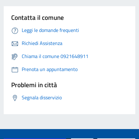
Contatta il comune
Leggi le domande frequenti
Richiedi Assistenza
Chiama il comune 0921648911
Prenota un appuntamento
Problemi in città
Segnala disservizio