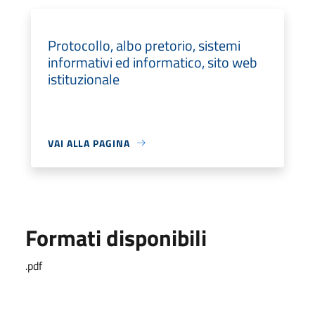
Protocollo, albo pretorio, sistemi
informativi ed informatico, sito web
istituzionale
VAI ALLA PAGINA
Formati disponibili
.pdf