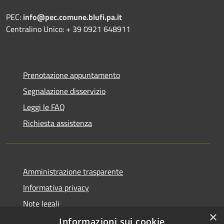
PEC:
info@pec.comune.blufi.pa.it
Centralino Unico: + 39 0921 648911
Prenotazione appuntamento
Segnalazione disservizio
Leggi le FAQ
Richiesta assistenza
Amministrazione trasparente
Informativa privacy
Note legali
×
Dichiarazione di accessibilità
Informazioni sui cookie