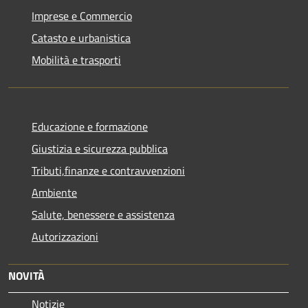
Imprese e Commercio
Catasto e urbanistica
Mobilità e trasporti
Educazione e formazione
Giustizia e sicurezza pubblica
Tributi,finanze e contravvenzioni
Ambiente
Salute, benessere e assistenza
Autorizzazioni
NOVITÀ
Notizie