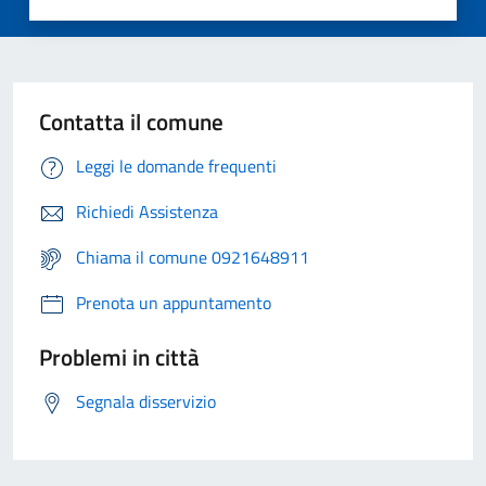
Contatta il comune
Leggi le domande frequenti
Richiedi Assistenza
Chiama il comune 0921648911
Prenota un appuntamento
Problemi in città
Segnala disservizio