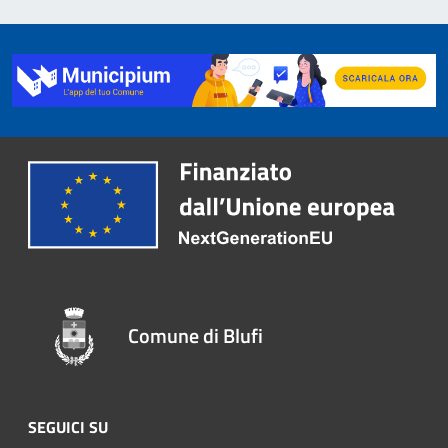
Comune di Blufi
SEGUICI SU