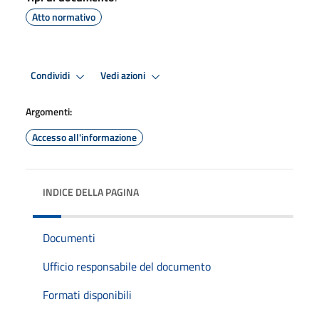
Atto normativo
Condividi
Vedi azioni
Argomenti:
Accesso all'informazione
INDICE DELLA PAGINA
Documenti
Ufficio responsabile del documento
Formati disponibili