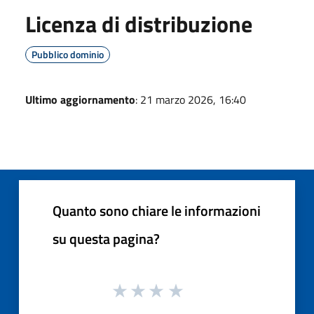
Licenza di distribuzione
Pubblico dominio
Ultimo aggiornamento
: 21 marzo 2026, 16:40
Quanto sono chiare le informazioni
su questa pagina?