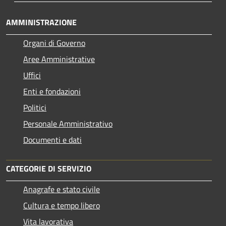
AMMINISTRAZIONE
Organi di Governo
Aree Amministrative
Uffici
Enti e fondazioni
Politici
Personale Amministrativo
Documenti e dati
CATEGORIE DI SERVIZIO
Anagrafe e stato civile
Cultura e tempo libero
Vita lavorativa