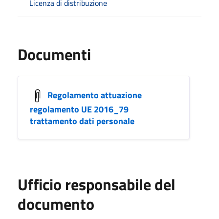
Licenza di distribuzione
Documenti
Regolamento attuazione
regolamento UE 2016_79
trattamento dati personale
Ufficio responsabile del
documento