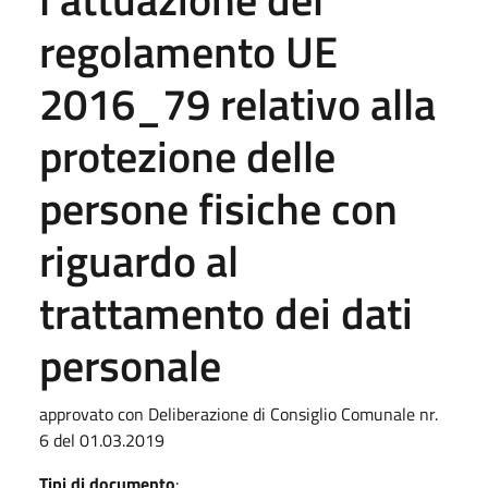
regolamento UE
2016_79 relativo alla
protezione delle
persone fisiche con
riguardo al
trattamento dei dati
personale
approvato con Deliberazione di Consiglio Comunale nr.
6 del 01.03.2019
Tipi di documento
: