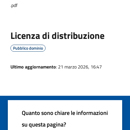
.pdf
Licenza di distribuzione
Pubblico dominio
Ultimo aggiornamento
: 21 marzo 2026, 16:47
Quanto sono chiare le informazioni
su questa pagina?