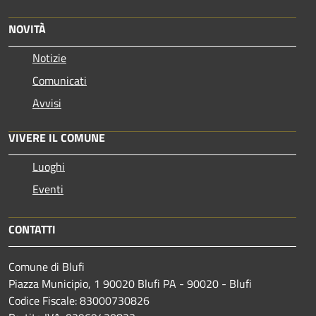
NOVITÀ
Notizie
Comunicati
Avvisi
VIVERE IL COMUNE
Luoghi
Eventi
CONTATTI
Comune di Blufi
Piazza Municipio, 1 90020 Blufi PA - 90020 - Blufi
Codice Fiscale: 83000730826