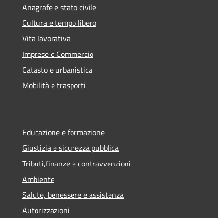
Anagrafe e stato civile
Cultura e tempo libero
Vita lavorativa
Imprese e Commercio
Catasto e urbanistica
Mobilità e trasporti
Educazione e formazione
Giustizia e sicurezza pubblica
Tributi,finanze e contravvenzioni
Ambiente
Salute, benessere e assistenza
Autorizzazioni