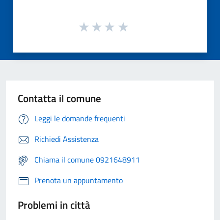
Contatta il comune
Leggi le domande frequenti
Richiedi Assistenza
Chiama il comune 0921648911
Prenota un appuntamento
Problemi in città