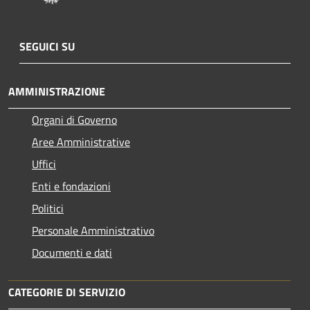
SEGUICI SU
AMMINISTRAZIONE
Organi di Governo
Aree Amministrative
Uffici
Enti e fondazioni
Politici
Personale Amministrativo
Documenti e dati
CATEGORIE DI SERVIZIO