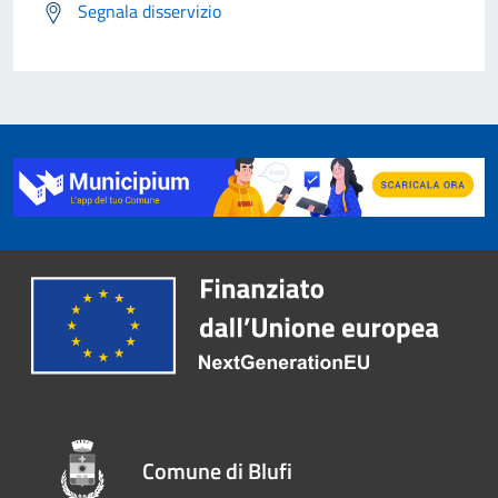
Segnala disservizio
Comune di Blufi