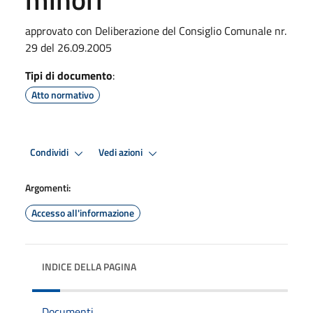
approvato con Deliberazione del Consiglio Comunale nr.
29 del 26.09.2005
Tipi di documento
:
Atto normativo
Condividi
Vedi azioni
Argomenti:
Accesso all'informazione
INDICE DELLA PAGINA
Documenti