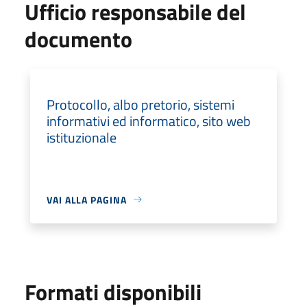
Ufficio responsabile del
documento
Protocollo, albo pretorio, sistemi
informativi ed informatico, sito web
istituzionale
VAI ALLA PAGINA
Formati disponibili