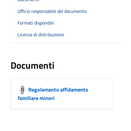
Ufficio responsabile del documento
Formati disponibili
Licenza di distribuzione
Documenti
Regolamento affidamento
familiare minori