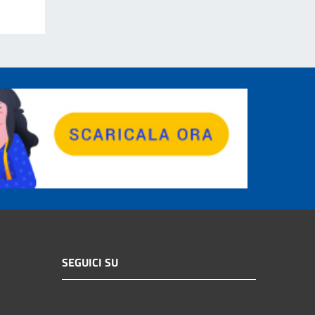
SEGUICI SU