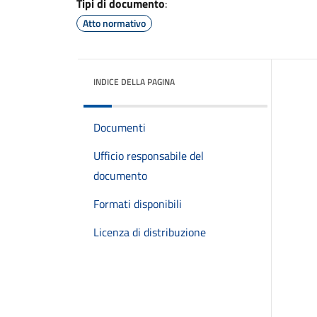
Tipi di documento
:
Atto normativo
INDICE DELLA PAGINA
Documenti
Ufficio responsabile del
documento
Formati disponibili
Licenza di distribuzione