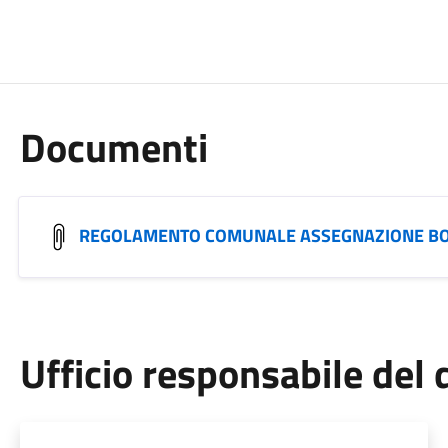
Documenti
REGOLAMENTO COMUNALE ASSEGNAZIONE BOR
Ufficio responsabile de