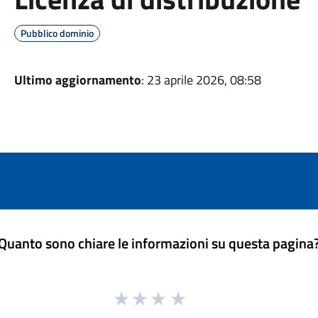
Pubblico dominio
Ultimo aggiornamento
: 23 aprile 2026, 08:58
Quanto sono chiare le informazioni su questa pagina