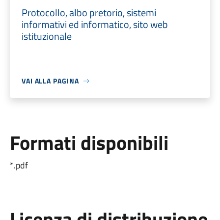
Protocollo, albo pretorio, sistemi
informativi ed informatico, sito web
istituzionale
VAI ALLA PAGINA
Formati disponibili
*.pdf
Licenza di distribuzione