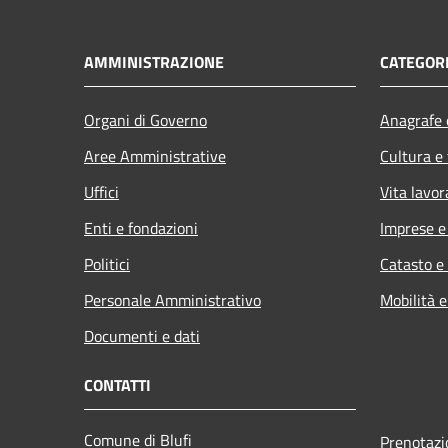
AMMINISTRAZIONE
CATEGORI
Organi di Governo
Anagrafe e
Aree Amministrative
Cultura e
Uffici
Vita lavor
Enti e fondazioni
Imprese 
Politici
Catasto e
Personale Amministrativo
Mobilità e
Documenti e dati
CONTATTI
Comune di Blufi
Prenotaz