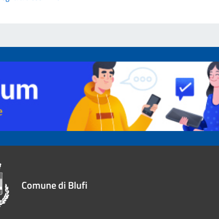
Comune di Blufi