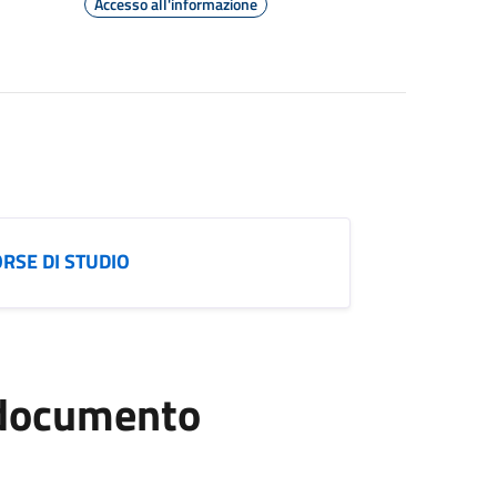
Accesso all'informazione
SE DI STUDIO
l documento