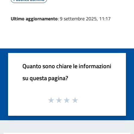
Ultimo aggiornamento
: 9 settembre 2025, 11:17
Quanto sono chiare le informazioni
su questa pagina?