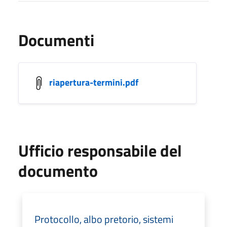
Documenti
riapertura-termini.pdf
Ufficio responsabile del
documento
Protocollo, albo pretorio, sistemi