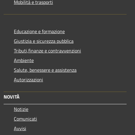
Mobilità e trasporti
Educazione e formazione
Giustizia e sicurezza pubblica
Tributi,finanze e contravvenzioni
Ambiente
Salute, benessere e assistenza
Autorizzazioni
NOVITÀ
Notizie
Comunicati
Avvisi