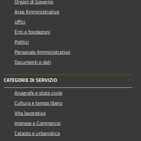
Organi di Governo
Aree Amministrative
Uffici
Enti e fondazioni
Politici
Personale Amministrativo
Documenti e dati
CATEGORIE DI SERVIZIO
Anagrafe e stato civile
Cultura e tempo libero
Vita lavorativa
Imprese e Commercio
Catasto e urbanistica