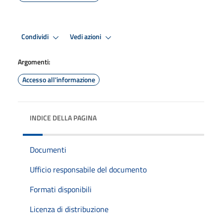
Condividi
Vedi azioni
Argomenti:
Accesso all'informazione
INDICE DELLA PAGINA
Documenti
Ufficio responsabile del documento
Formati disponibili
Licenza di distribuzione