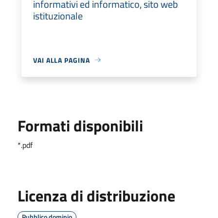
informativi ed informatico, sito web
istituzionale
VAI ALLA PAGINA
Formati disponibili
*.pdf
Licenza di distribuzione
Pubblico dominio