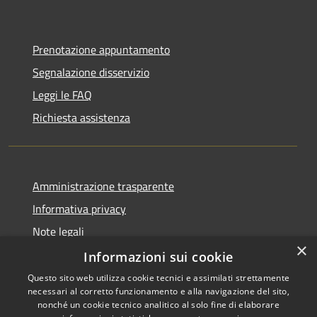
Prenotazione appuntamento
Segnalazione disservizio
Leggi le FAQ
Richiesta assistenza
Amministrazione trasparente
Informativa privacy
Note legali
×
Dichiarazione di accessibilità
Informazioni sui cookie
Questo sito web utilizza cookie tecnici e assimilati strettamente
necessari al corretto funzionamento e alla navigazione del sito,
nonché un cookie tecnico analitico al solo fine di elaborare