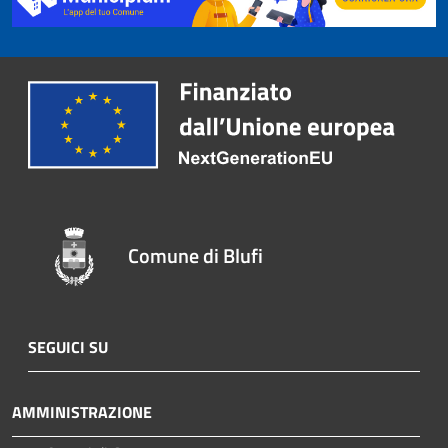
Comune di Blufi
SEGUICI SU
AMMINISTRAZIONE