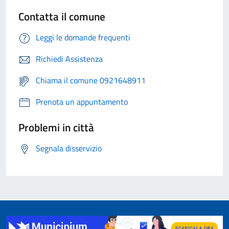
Contatta il comune
Leggi le domande frequenti
Richiedi Assistenza
Chiama il comune 0921648911
Prenota un appuntamento
Problemi in città
Segnala disservizio