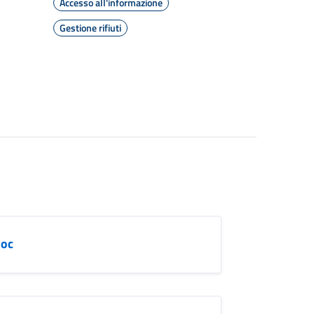
Accesso all'informazione
Gestione rifiuti
doc