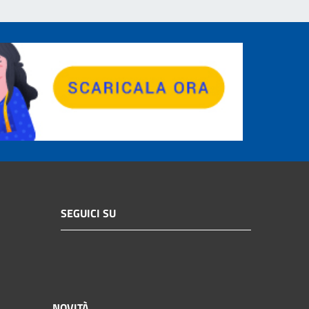
SEGUICI SU
NOVITÀ