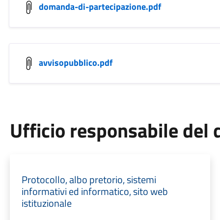
domanda-di-partecipazione.pdf
avvisopubblico.pdf
Ufficio responsabile de
Protocollo, albo pretorio, sistemi
informativi ed informatico, sito web
istituzionale