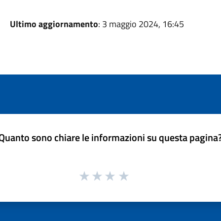
Ultimo aggiornamento
: 3 maggio 2024, 16:45
Quanto sono chiare le informazioni su questa pagina