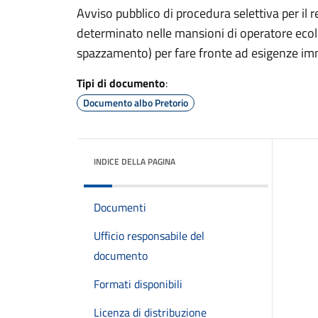
Avviso pubblico di procedura selettiva per il
determinato nelle mansioni di operatore ecolo
spazzamento) per fare fronte ad esigenze imm
Tipi di documento
:
Documento albo Pretorio
INDICE DELLA PAGINA
Documenti
Ufficio responsabile del
documento
Formati disponibili
Licenza di distribuzione