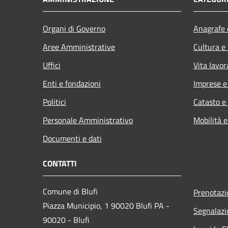
Organi di Governo
Anagrafe e
Aree Amministrative
Cultura e
Uffici
Vita lavor
Enti e fondazioni
Imprese 
Politici
Catasto e
Personale Amministrativo
Mobilità e
Documenti e dati
CONTATTI
Comune di Blufi
Prenotaz
Piazza Municipio, 1 90020 Blufi PA -
Segnalazi
90020 - Blufi