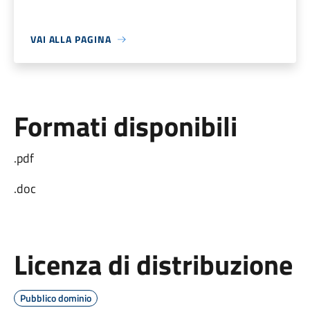
VAI ALLA PAGINA
Formati disponibili
.pdf
.doc
Licenza di distribuzione
Pubblico dominio