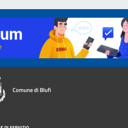
Comune di Blufi
E DI SERVIZIO