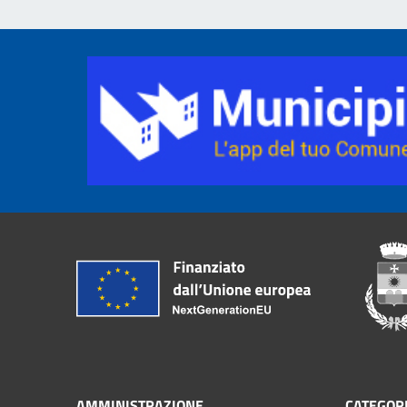
AMMINISTRAZIONE
CATEGORI