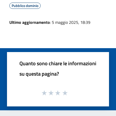
Pubblico dominio
Ultimo aggiornamento
: 5 maggio 2025, 18:39
Quanto sono chiare le informazioni
su questa pagina?