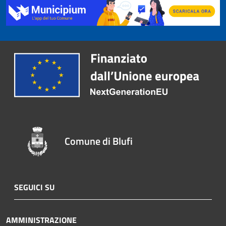
Comune di Blufi
SEGUICI SU
AMMINISTRAZIONE