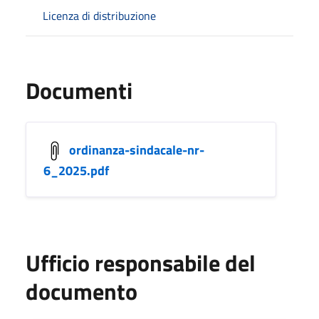
Licenza di distribuzione
Documenti
ordinanza-sindacale-nr-
6_2025.pdf
Ufficio responsabile del
documento