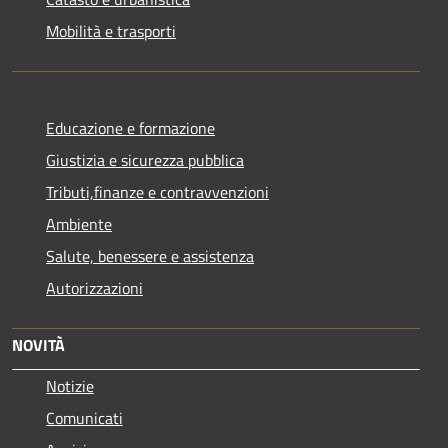
Mobilità e trasporti
Educazione e formazione
Giustizia e sicurezza pubblica
Tributi,finanze e contravvenzioni
Ambiente
Salute, benessere e assistenza
Autorizzazioni
NOVITÀ
Notizie
Comunicati