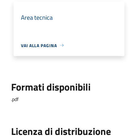
Area tecnica
VAI ALLA PAGINA
Formati disponibili
.pdf
Licenza di distribuzione