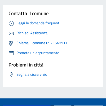
Contatta il comune
Leggi le domande frequenti
Richiedi Assistenza
Chiama il comune 0921648911
Prenota un appuntamento
Problemi in città
Segnala disservizio