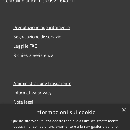
Centralino Unico: + 39 0921 648911
Prenotazione appuntamento
Segnalazione disservizio
Leggi le FAQ
Richiesta assistenza
Amministrazione trasparente
Informativa privacy
Note legali
×
Dichiarazione di accessibilità
Informazioni sui cookie
Questo sito web utilizza cookie tecnici e assimilati strettamente
necessari al corretto funzionamento e alla navigazione del sito,