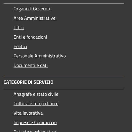
Organi di Governo
Aree Amministrative
Uffici
Enti e fondazioni
Politici
Personale Amministrativo
Documenti e dati
CATEGORIE DI SERVIZIO
Anagrafe e stato civile
Cultura e tempo libero
Vita lavorativa
Imprese e Commercio
Catasto e urbanistica