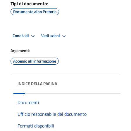
Tipi di documento
:
Documento albo Pretorio
Condividi
Vedi azioni
Argomenti:
Accesso all'informazione
INDICE DELLA PAGINA
Documenti
Ufficio responsabile del documento
Formati disponibili