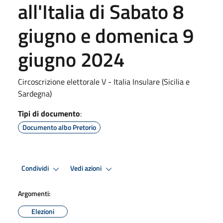
all'Italia di Sabato 8
giugno e domenica 9
giugno 2024
Circoscrizione elettorale V - Italia Insulare (Sicilia e
Sardegna)
Tipi di documento
:
Documento albo Pretorio
Condividi
Vedi azioni
Argomenti:
Elezioni