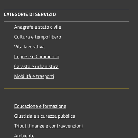
CATEGORIE DI SERVIZIO
Anagrafe e stato civile
Cultura e tempo libero
Vita lavorativa
Imprese e Commercio
Catasto e urbanistica
Mobilità e trasporti
Educazione e formazione
Giustizia e sicurezza pubblica
Tributi,finanze e contravvenzioni
Ambiente