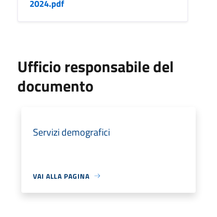
2024.pdf
Ufficio responsabile del
documento
Servizi demografici
VAI ALLA PAGINA