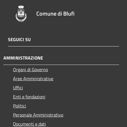
Comune di Blufi
SEGUICI SU
AMMINISTRAZIONE
Organi di Governo
Aree Amministrative
Uffici
Enti e fondazioni
Politici
Personale Amministrativo
Documenti e dati