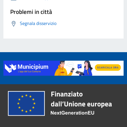
Problemi in città
Segnala disservizio