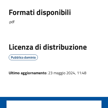
Formati disponibili
.pdf
Licenza di distribuzione
Pubblico dominio
Ultimo aggiornamento
: 23 maggio 2024, 11:48