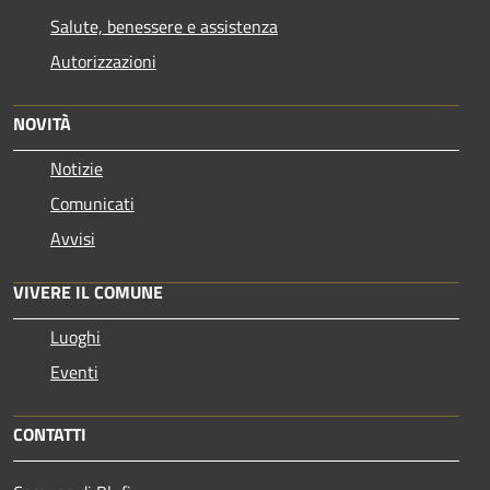
Salute, benessere e assistenza
Autorizzazioni
NOVITÀ
Notizie
Comunicati
Avvisi
VIVERE IL COMUNE
Luoghi
Eventi
CONTATTI