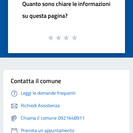
Quanto sono chiare le informazioni
su questa pagina?
Contatta il comune
Leggi le domande frequenti
Richiedi Assistenza
Chiama il comune 0921648911
Prenota un appuntamento