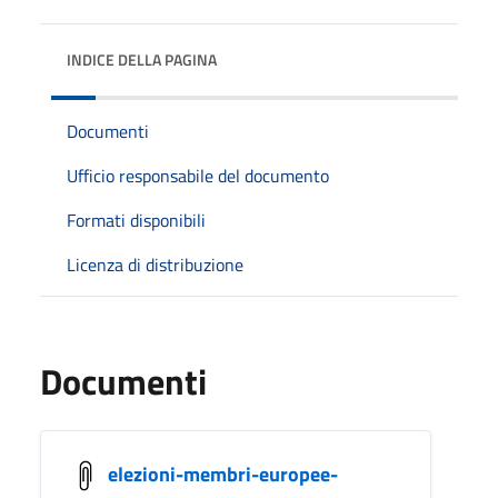
INDICE DELLA PAGINA
Documenti
Ufficio responsabile del documento
Formati disponibili
Licenza di distribuzione
Documenti
elezioni-membri-europee-