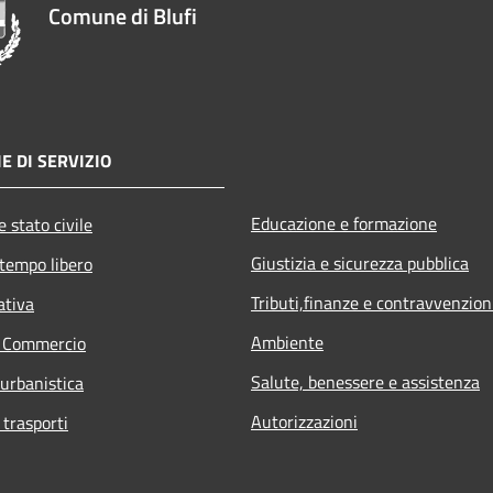
Comune di Blufi
E DI SERVIZIO
Educazione e formazione
 stato civile
Giustizia e sicurezza pubblica
 tempo libero
Tributi,finanze e contravvenzion
ativa
Ambiente
e Commercio
Salute, benessere e assistenza
 urbanistica
Autorizzazioni
 trasporti