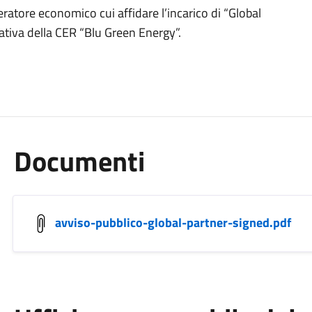
ratore economico cui affidare l’incarico di “Global
ativa della CER “Blu Green Energy”.
Documenti
avviso-pubblico-global-partner-signed.pdf