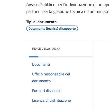
Avviso Pubblico per l’individuazione di un ope
partner” per la gestione tecnica ed amministr
Tipi di documento
:
Documento (tecnico) di supporto
INDICE DELLA PAGINA
Documenti
Ufficio responsabile del
documento
Formati disponibili
Licenza di distribuzione