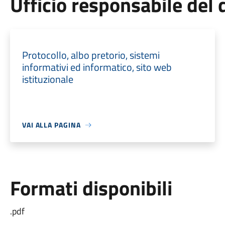
Ufficio responsabile de
Protocollo, albo pretorio, sistemi
informativi ed informatico, sito web
istituzionale
VAI ALLA PAGINA
Formati disponibili
.pdf