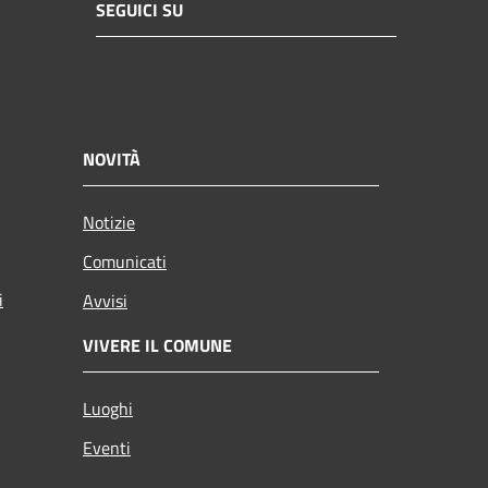
SEGUICI SU
NOVITÀ
Notizie
Comunicati
i
Avvisi
VIVERE IL COMUNE
Luoghi
Eventi