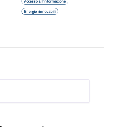
Accesso all'informazione
Energie rinnovabili