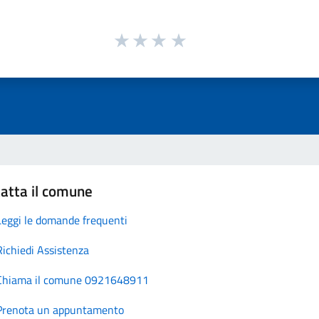
atta il comune
Leggi le domande frequenti
Richiedi Assistenza
Chiama il comune 0921648911
Prenota un appuntamento