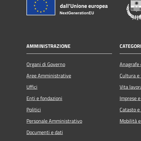
AMMINISTRAZIONE
CATEGORI
Organi di Governo
Anagrafe e
Aree Amministrative
Cultura e
Uffici
Vita lavor
Enti e fondazioni
Imprese 
Politici
Catasto e
Personale Amministrativo
Mobilità e
Documenti e dati