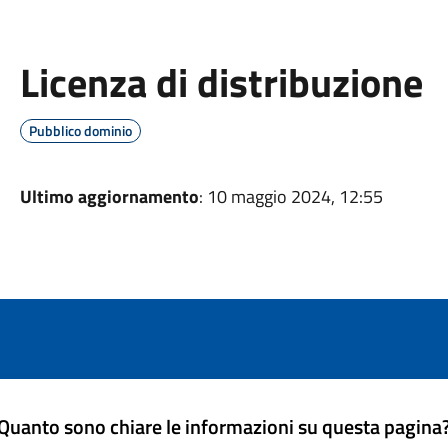
Licenza di distribuzione
Pubblico dominio
Ultimo aggiornamento
: 10 maggio 2024, 12:55
Quanto sono chiare le informazioni su questa pagina