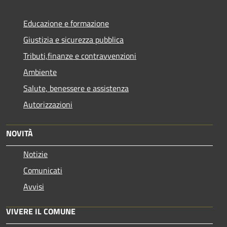
Educazione e formazione
Giustizia e sicurezza pubblica
Tributi,finanze e contravvenzioni
Ambiente
Salute, benessere e assistenza
Autorizzazioni
NOVITÀ
Notizie
Comunicati
Avvisi
VIVERE IL COMUNE