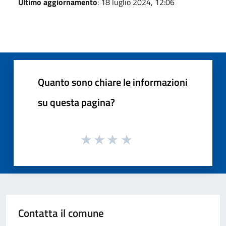
Ultimo aggiornamento
: 18 luglio 2024, 12:06
Quanto sono chiare le informazioni
su questa pagina?
Contatta il comune