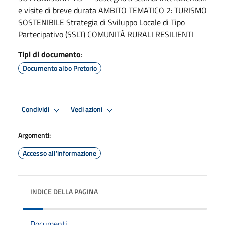
e visite di breve durata AMBITO TEMATICO 2: TURISMO
SOSTENIBILE Strategia di Sviluppo Locale di Tipo
Partecipativo (SSLT) COMUNITÀ RURALI RESILIENTI
Tipi di documento
:
Documento albo Pretorio
Condividi
Vedi azioni
Argomenti:
Accesso all'informazione
INDICE DELLA PAGINA
Documenti