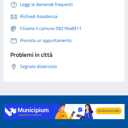
Leggi le domande frequenti
Richiedi Assistenza
Chiama il comune 0921648911
Prenota un appuntamento
Problemi in città
Segnala disservizio