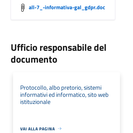
all-7_-informativa-gal_gdpr.doc
Ufficio responsabile del
documento
Protocollo, albo pretorio, sistemi
informativi ed informatico, sito web
istituzionale
VAI ALLA PAGINA