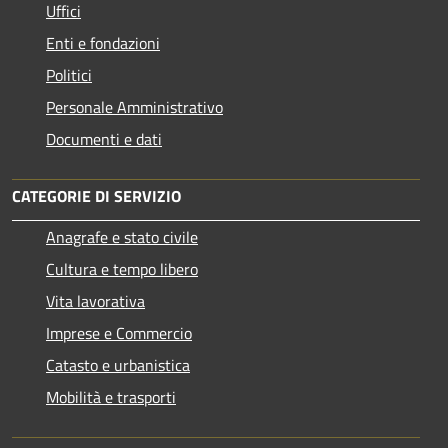
Uffici
Enti e fondazioni
Politici
Personale Amministrativo
Documenti e dati
CATEGORIE DI SERVIZIO
Anagrafe e stato civile
Cultura e tempo libero
Vita lavorativa
Imprese e Commercio
Catasto e urbanistica
Mobilità e trasporti