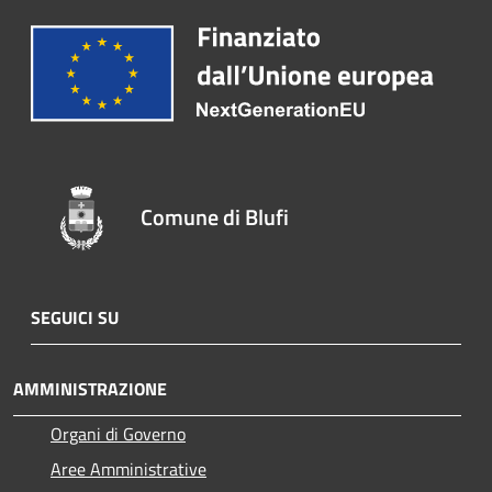
Comune di Blufi
SEGUICI SU
AMMINISTRAZIONE
Organi di Governo
Aree Amministrative