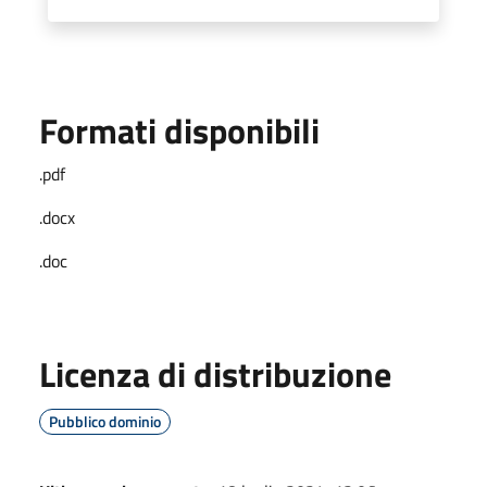
Formati disponibili
.pdf
.docx
.doc
Licenza di distribuzione
Pubblico dominio