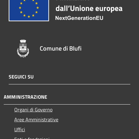
Comune di Blufi
SEGUICI SU
AMMINISTRAZIONE
Organi di Governo
Aree Amministrative
Uffici