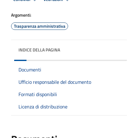
Argomenti:
Trasparenza amministrativa
INDICE DELLA PAGINA
Documenti
Ufficio responsabile del documento
Formati disponibili
Licenza di distribuzione