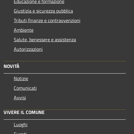
Educazione e formazione
Giustizia e sicurezza pubblica
Tributi,finanze e contravvenzioni
Ambiente
Salute, benessere e assistenza
Autorizzazioni
NOVITÀ
Notizie
Comunicati
Avvisi
VIVERE IL COMUNE
Luoghi