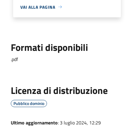
VAI ALLA PAGINA
Formati disponibili
.pdf
Licenza di distribuzione
Pubblico dominio
Ultimo aggiornamento
: 3 luglio 2024, 12:29