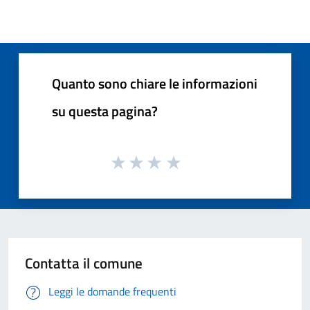
Quanto sono chiare le informazioni
su questa pagina?
Contatta il comune
Leggi le domande frequenti