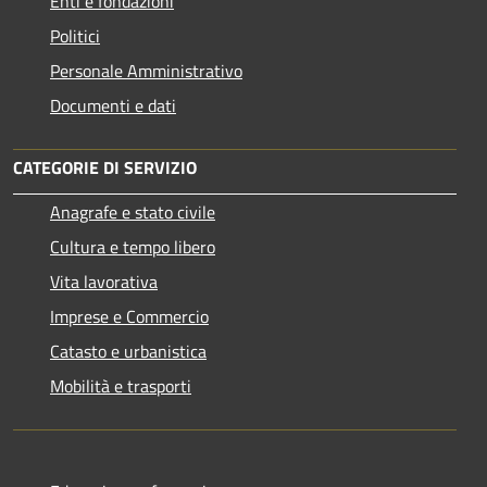
Enti e fondazioni
Politici
Personale Amministrativo
Documenti e dati
CATEGORIE DI SERVIZIO
Anagrafe e stato civile
Cultura e tempo libero
Vita lavorativa
Imprese e Commercio
Catasto e urbanistica
Mobilità e trasporti